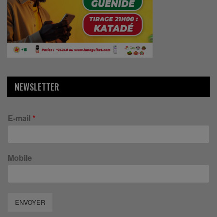
NEWSLETTER
E-mail
*
Mobile
ENVOYER