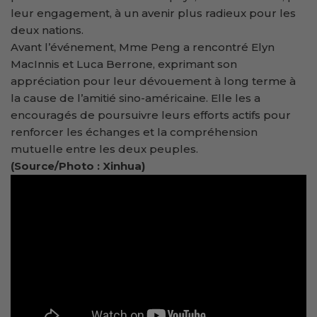
leur engagement, à un avenir plus radieux pour les
deux nations.
Avant l’événement, Mme Peng a rencontré Elyn
MacInnis et Luca Berrone, exprimant son
appréciation pour leur dévouement à long terme à
la cause de l’amitié sino-américaine. Elle les a
encouragés de poursuivre leurs efforts actifs pour
renforcer les échanges et la compréhension
mutuelle entre les deux peuples.
(Source/Photo : Xinhua)