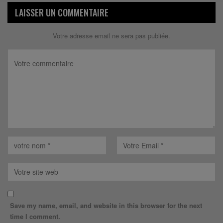
LAISSER UN COMMENTAIRE
Votre adresse email ne sera pas publiée.
Save my name, email, and website in this browser for the next
time I comment.