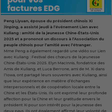
Peng Liyuan, épouse du président chinois Xi
Jinping, a assisté jeudi à l’événement Lien avec
Kuliang : amitié de la jeunesse Chine-États-Unis
2025 et a prononcé un discours à l’Association du
peuple chinois pour l’amitié avec l’étranger.
Mme Peng a également regardé une vidéo sur Lien
avec Kuliang : Festival des chœurs de la jeunesse
Chine-États-Unis 2025. Elyn MacInnis, fondatrice des
Amis de Kuliang, et Luca Berrone, ami de M. Xi dans
l’Iowa, ont partagé leurs souvenirs avec Kuliang, ainsi
que leur expérience en matière d’échanges
interpersonnels et de coopération locale entre la
Chine et les États-Unis. Ils ont exprimé leur profonde
affection pour la Chine et leur gratitude envers le
président Xi pour son intérêt pour la jeunesse des
deux pays. Ils ont également affirmé leur volonté de