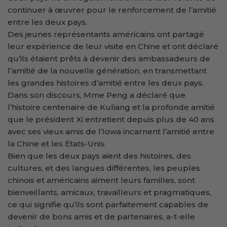
continuer à œuvrer pour le renforcement de l’amitié
entre les deux pays.
Des jeunes représentants américains ont partagé
leur expérience de leur visite en Chine et ont déclaré
qu’ils étaient prêts à devenir des ambassadeurs de
l’amitié de la nouvelle génération, en transmettant
les grandes histoires d’amitié entre les deux pays.
Dans son discours, Mme Peng a déclaré que
l’histoire centenaire de Kuliang et la profonde amitié
que le président Xi entretient depuis plus de 40 ans
avec ses vieux amis de l’Iowa incarnent l’amitié entre
la Chine et les États-Unis.
Bien que les deux pays aient des histoires, des
cultures, et des langues différentes, les peuples
chinois et américains aiment leurs familles, sont
bienveillants, amicaux, travailleurs et pragmatiques,
ce qui signifie qu’ils sont parfaitement capables de
devenir de bons amis et de partenaires, a-t-elle