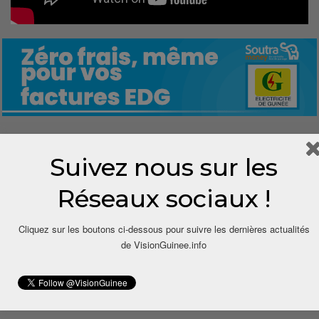
0
Suivez nous sur les
Réseaux sociaux !
Share
Cliquez sur les boutons ci-dessous pour suivre les dernières actualités
de VisionGuinee.info