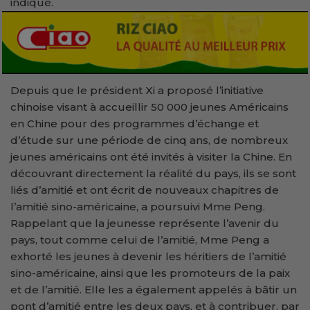
indiqué.
Depuis que le président Xi a proposé l’initiative
chinoise visant à accueillir 50 000 jeunes Américains
en Chine pour des programmes d’échange et
d’étude sur une période de cinq ans, de nombreux
jeunes américains ont été invités à visiter la Chine. En
découvrant directement la réalité du pays, ils se sont
liés d’amitié et ont écrit de nouveaux chapitres de
l’amitié sino-américaine, a poursuivi Mme Peng.
Rappelant que la jeunesse représente l’avenir du
pays, tout comme celui de l’amitié, Mme Peng a
exhorté les jeunes à devenir les héritiers de l’amitié
sino-américaine, ainsi que les promoteurs de la paix
et de l’amitié. Elle les a également appelés à bâtir un
pont d’amitié entre les deux pays, et à contribuer, par