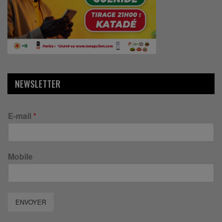
NEWSLETTER
E-mail
*
Mobile
ENVOYER