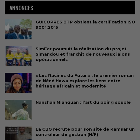
ANNONCES
GUICOPRES BTP obtient la certification ISO
9001:2015
SimFer poursuit la réalisation du projet
Simandou et franchit de nouveaux jalons
opérationnels
« Les Racines du Futur » : le premier roman
de Néné Hawa explore les liens entre
héritage africain et modernité
Nanshan Mianquan : l’art du poing souple
La CBG recrute pour son site de Kamsar un
contrôleur de gestion (H/F)