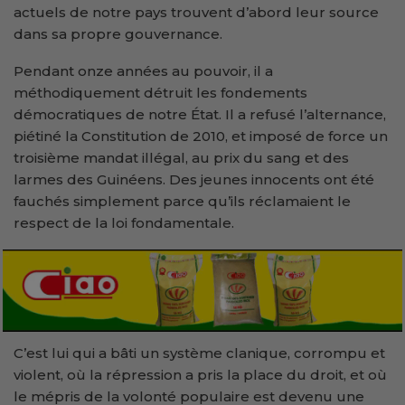
actuels de notre pays trouvent d’abord leur source
dans sa propre gouvernance.
Pendant onze années au pouvoir, il a
méthodiquement détruit les fondements
démocratiques de notre État. Il a refusé l’alternance,
piétiné la Constitution de 2010, et imposé de force un
troisième mandat illégal, au prix du sang et des
larmes des Guinéens. Des jeunes innocents ont été
fauchés simplement parce qu’ils réclamaient le
respect de la loi fondamentale.
C’est lui qui a bâti un système clanique, corrompu et
violent, où la répression a pris la place du droit, et où
le mépris de la volonté populaire est devenu une