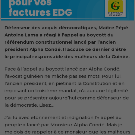
Défenseur des acquis démocratiques, Maître Pépé
Antoine Lama
a réagi à l’appel au boycott du
référendum constitutionnel lancé par l’ancien
président
Alpha Condé. Il accuse ce dernier d’être
le principal responsable des malheurs de la Guinée
.
Face à l’appel au boycott lancé par Alpha Condé,
l’avocat guinéen ne mâche pas ses mots. Pour lui,
l’ancien président, en piétinant la Constitution et en
imposant un troisième mandat, n’a aucune légitimité
pour se présenter aujourd’hui comme défenseur de
la démocratie. Lisez…
J’ai lu avec étonnement et indignation l’« appel au
peuple » lancé par Monsieur Alpha Condé. Mais je
me dois de rappeler à ce monsieur que les malheurs