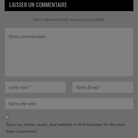
LAISSER UN COMMENTAIRE
Votre adresse email ne sera pas publiée.
Save my name, email, and website in this browser for the next
time I comment.