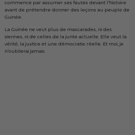
commence par assumer ses fautes devant l’histoire
avant de prétendre donner des leçons au peuple de
Guinée.
La Guinée ne veut plus de mascarades, ni des
siennes, ni de celles de la junte actuelle. Elle veut la
vérité, la justice et une démocratie réelle. Et moi, je
n’oublierai jamais.