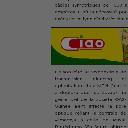
câbles symétriques de 500 a
ampères. D’où la nécessité pou
exécuter ce type d’activités afin
De son côté, le responsable de
transmission, planning et
optimisation chez MTN Guinée
a déploré que les travaux de
génie civil de la société OAS-
Guinée aient affecté la fibre
optique reliant la centrale de
Almamya à celle de Rusal.
Bouédouno Sâa Souro affirme