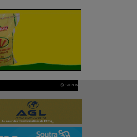
SIGN IN