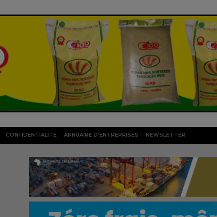
CONFIDENTIALITÉ
ANNUAIRE D’ENTREPRISES
NEWSLETTER