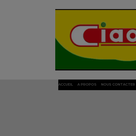
ACCUEIL
A PROPOS
NOUS CONTACTER