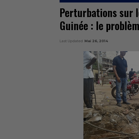
Perturbations sur 
Guinée : le problèm
Last Updated
Mai 26, 2014