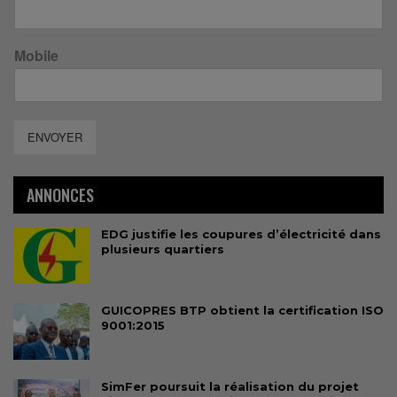
Mobile
ENVOYER
ANNONCES
EDG justifie les coupures d’électricité dans
plusieurs quartiers
GUICOPRES BTP obtient la certification ISO
9001:2015
SimFer poursuit la réalisation du projet