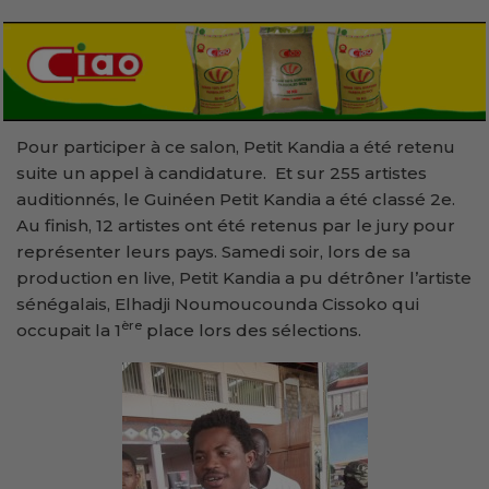
Pour participer à ce salon, Petit Kandia a été retenu
suite un appel à candidature. Et sur 255 artistes
auditionnés, le Guinéen Petit Kandia a été classé 2e.
Au finish, 12 artistes ont été retenus par le jury pour
représenter leurs pays. Samedi soir, lors de sa
production en live, Petit Kandia a pu détrôner l’artiste
sénégalais, Elhadji Noumoucounda Cissoko qui
ère
occupait la 1
place lors des sélections.