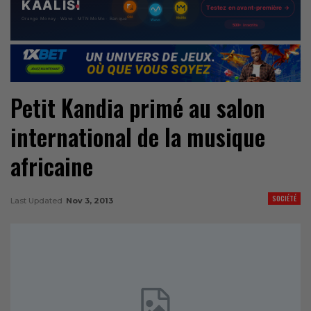
Petit Kandia primé au salon
international de la musique
africaine
SOCIÉTÉ
Last Updated
Nov 3, 2013