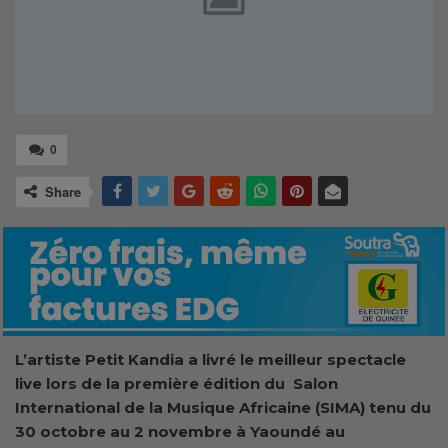
0
Share
L’artiste Petit Kandia a livré le meilleur spectacle
live lors de la première édition du Salon
International de la Musique Africaine (SIMA) tenu du
30 octobre au 2 novembre à Yaoundé au