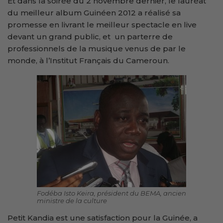
Et dans la soirée du 2 novembre dernier, le lauréat
du meilleur album Guinéen 2012 a réalisé sa
promesse en livrant le meilleur spectacle en live
devant un grand public, et un parterre de
professionnels de la musique venus de par le
monde, à l’Institut Français du Cameroun.
Fodéba Isto Keira, président du BEMA, ancien
ministre de la culture
Petit Kandia est une satisfaction pour la Guinée, a