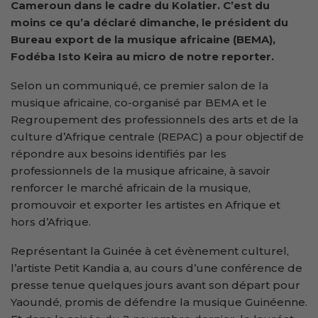
Cameroun dans le cadre du Kolatier. C’est du
moins ce qu’a déclaré dimanche, le président du
Bureau export de la musique africaine (BEMA),
Fodéba Isto Keira au micro de notre reporter.
Selon un communiqué, ce premier salon de la
musique africaine, co-organisé par BEMA et le
Regroupement des professionnels des arts et de la
culture d’Afrique centrale (REPAC) a pour objectif de
répondre aux besoins identifiés par les
professionnels de la musique africaine, à savoir
renforcer le marché africain de la musique,
promouvoir et exporter les artistes en Afrique et
hors d’Afrique.
Représentant la Guinée à cet évènement culturel,
l’artiste Petit Kandia a, au cours d’une conférence de
presse tenue quelques jours avant son départ pour
Yaoundé, promis de défendre la musique Guinéenne.