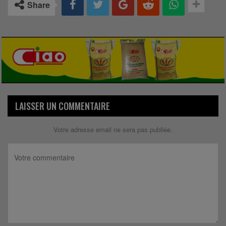
Share
LAISSER UN COMMENTAIRE
Votre adresse email ne sera pas publiée.