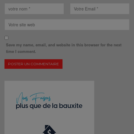
Save my name, email, and website in this browser for the next
time I comment.