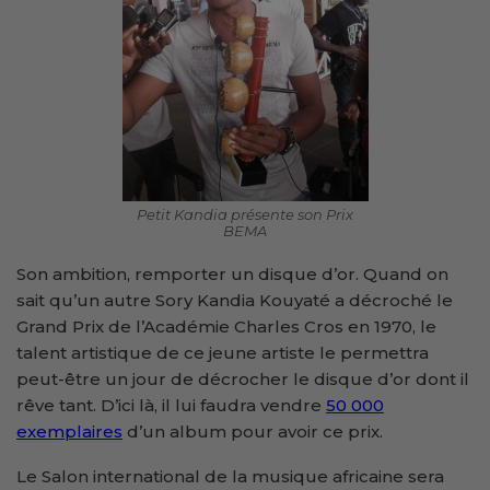
Petit Kandia présente son Prix
BEMA
Son ambition, remporter un disque d’or. Quand on
sait qu’un autre Sory Kandia Kouyaté a décroché le
Grand Prix de l’Académie Charles Cros
en 1970, le
talent artistique de ce jeune artiste le permettra
peut-être un jour de décrocher le disque d’or dont il
rêve tant. D’ici là, il lui faudra vendre
50 000
exemplaires
d’un album pour avoir ce prix.
Le Salon international de la musique africaine sera