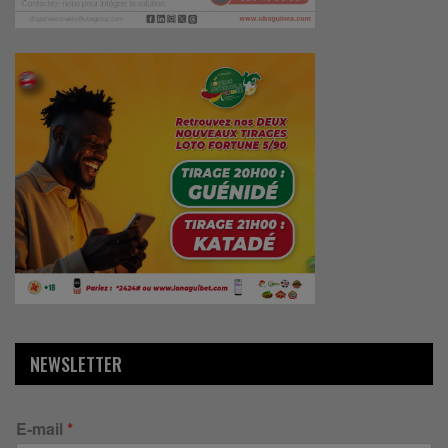
NEWSLETTER
E-mail
*