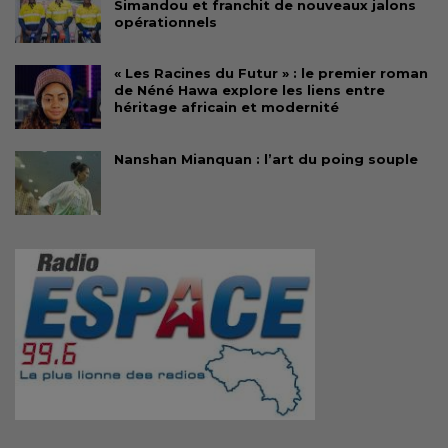
Simandou et franchit de nouveaux jalons
opérationnels
« Les Racines du Futur » : le premier roman
de Néné Hawa explore les liens entre
héritage africain et modernité
Nanshan Mianquan : l’art du poing souple