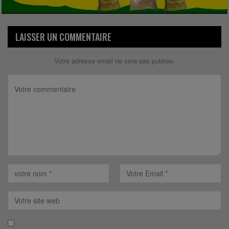
LAISSER UN COMMENTAIRE
Votre adresse email ne sera pas publiée.