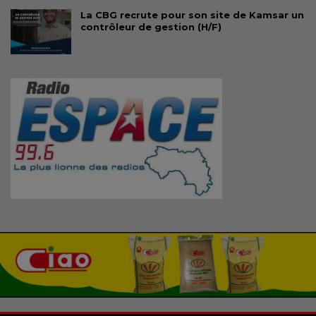
La CBG recrute pour son site de Kamsar un
contrôleur de gestion (H/F)