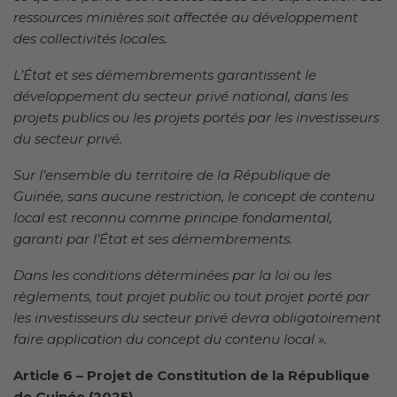
ressources minières soit affectée au développement
des collectivités locales.
L’État et ses démembrements garantissent le
développement du secteur privé national, dans les
projets publics ou les projets portés par les investisseurs
du secteur privé.
Sur l’ensemble du territoire de la République de
Guinée, sans aucune restriction, le concept de contenu
local est reconnu comme principe fondamental,
garanti par l’État et ses démembrements.
Dans les conditions déterminées par la loi ou les
règlements, tout projet public ou tout projet porté par
les investisseurs du secteur privé devra obligatoirement
faire application du concept du contenu local ».
Article 6 – Projet de Constitution de la République
de Guinée (2025)