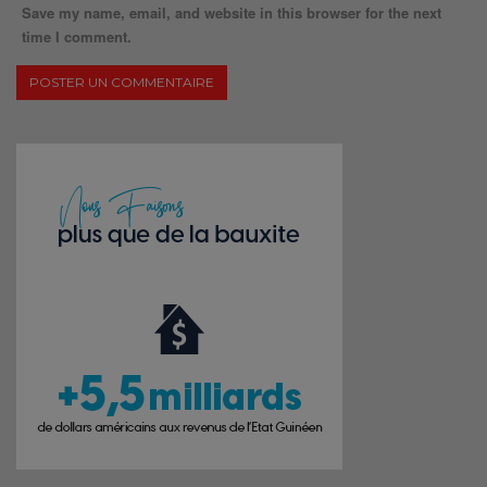
Save my name, email, and website in this browser for the next
time I comment.