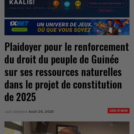
Plaidoyer pour le renforcement
du droit du peuple de Guinée
sur ses ressources naturelles
dans le projet de constitution
de 2025
LIBRE OPINION
Last Updated
Août 26, 2025