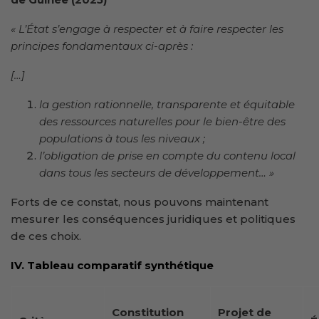
« L’État s’engage à respecter et à faire respecter les
principes fondamentaux ci-après :
[…]
la gestion rationnelle, transparente et équitable
des ressources naturelles pour le bien-être des
populations à tous les niveaux ;
l’obligation de prise en compte du contenu local
dans tous les secteurs de développement… »
Forts de ce constat, nous pouvons maintenant
mesurer les conséquences juridiques et politiques
de ces choix.
IV. Tableau comparatif synthétique
Constitution
Projet de