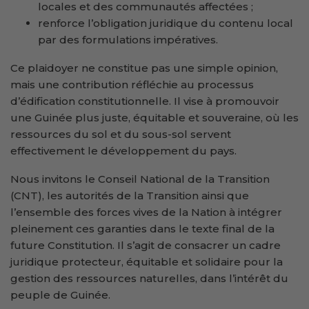
locales et des communautés affectées ;
renforce l’obligation juridique du contenu local
par des formulations impératives.
Ce plaidoyer ne constitue pas une simple opinion,
mais une contribution réfléchie au processus
d’édification constitutionnelle. Il vise à promouvoir
une Guinée plus juste, équitable et souveraine, où les
ressources du sol et du sous-sol servent
effectivement le développement du pays.
Nous invitons le Conseil National de la Transition
(CNT), les autorités de la Transition ainsi que
l’ensemble des forces vives de la Nation à intégrer
pleinement ces garanties dans le texte final de la
future Constitution. Il s’agit de consacrer un cadre
juridique protecteur, équitable et solidaire pour la
gestion des ressources naturelles, dans l’intérêt du
peuple de Guinée.