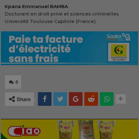
Kpana Emmanuel BAMBA
Doctorant en droit privé et sciences criminelles
Université Toulouse Capitole (France)
0
Share