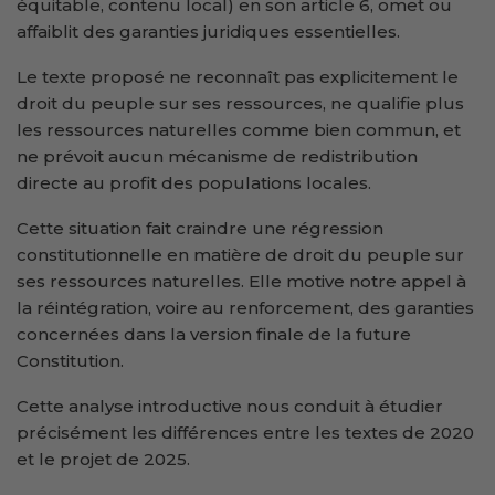
équitable, contenu local) en son article 6, omet ou
affaiblit des garanties juridiques essentielles.
Le texte proposé ne reconnaît pas explicitement le
droit du peuple sur ses ressources, ne qualifie plus
les ressources naturelles comme bien commun, et
ne prévoit aucun mécanisme de redistribution
directe au profit des populations locales.
Cette situation fait craindre une régression
constitutionnelle en matière de droit du peuple sur
ses ressources naturelles. Elle motive notre appel à
la réintégration, voire au renforcement, des garanties
concernées dans la version finale de la future
Constitution.
Cette analyse introductive nous conduit à étudier
précisément les différences entre les textes de 2020
et le projet de 2025.