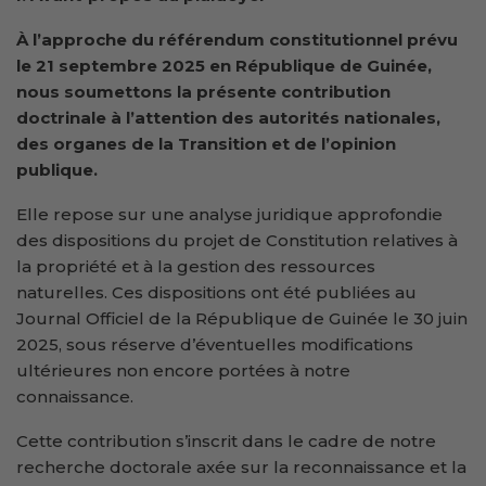
À l’approche du référendum constitutionnel prévu
le 21 septembre 2025 en République de Guinée,
nous soumettons la présente contribution
doctrinale à l’attention des autorités nationales,
des organes de la Transition et de l’opinion
publique.
Elle repose sur une analyse juridique approfondie
des dispositions du projet de Constitution relatives à
la propriété et à la gestion des ressources
naturelles. Ces dispositions ont été publiées au
Journal Officiel de la République de Guinée le 30 juin
2025, sous réserve d’éventuelles modifications
ultérieures non encore portées à notre
connaissance.
Cette contribution s’inscrit dans le cadre de notre
recherche doctorale axée sur la reconnaissance et la