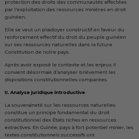
protection des droits des communautés affectées
par l’exploitation des ressources minières en droit
guinéen.
Elle se veut un plaidoyer constructif en faveur du
renforcement effectif du droit du peuple guinéen
sur ses ressources naturelles dans la future
Constitution de notre pays.
Après avoir exposé le contexte et les enjeux, il
convient désormais d’analyser brièvement les
dispositions constitutionnelles comparées.
II. Analyse juridique introductive
La souveraineté sur les ressources naturelles
constitue un principe fondamental du droit
constitutionnel des États riches en ressources
extractives. En Guinée, pays à fort potentiel minier, les
textes constitutionnels successifs ont