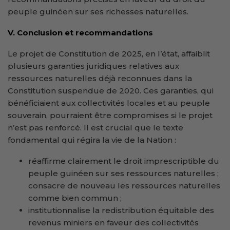
peuple guinéen sur ses richesses naturelles.
V. Conclusion et recommandations
Le projet de Constitution de 2025, en l’état, affaiblit
plusieurs garanties juridiques relatives aux
ressources naturelles déjà reconnues dans la
Constitution suspendue de 2020. Ces garanties, qui
bénéficiaient aux collectivités locales et au peuple
souverain, pourraient être compromises si le projet
n’est pas renforcé. Il est crucial que le texte
fondamental qui régira la vie de la Nation :
réaffirme clairement le droit imprescriptible du
peuple guinéen sur ses ressources naturelles ;
consacre de nouveau les ressources naturelles
comme bien commun ;
institutionnalise la redistribution équitable des
revenus miniers en faveur des collectivités