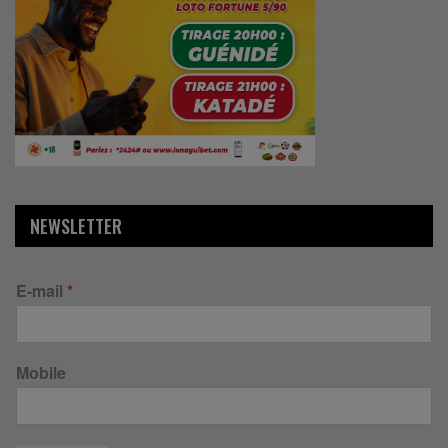
NEWSLETTER
E-mail
*
Mobile