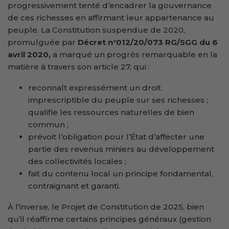
progressivement tenté d’encadrer la gouvernance
de ces richesses en affirmant leur appartenance au
peuple. La Constitution suspendue de 2020,
promulguée par
Décret n°012/20/073 RG/SGG du 6
avril 2020,
a marqué un progrès remarquable en la
matière à travers son article 27, qui :
reconnaît expressément un droit
imprescriptible du peuple sur ses richesses ;
qualifie les ressources naturelles de bien
commun ;
prévoit l’obligation pour l’État d’affecter une
partie des revenus miniers au développement
des collectivités locales ;
fait du contenu local un principe fondamental,
contraignant et garanti.
À l’inverse, le Projet de Constitution de 2025, bien
qu’il réaffirme certains principes généraux (gestion