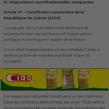
III. Dispositions constitutionnelles comparées
Article 27 – Constitution suspendue de la
République de Guinée (2020)
« Le peuple de Guinée détermine librement et
souverainement ses institutions et l’organisation
politique, économique et sociale de la Nation.
Il a un droit imprescriptible sur ses richesses. Celles-ci
doivent profiter de manière équitable à tous les
Guinéens.
Les ressources naturelles constituent un bien commun.
Dans les conditions déterminées par la loi, l’État veille à
ce qu’une partie des recettes issues de l’exploitation des