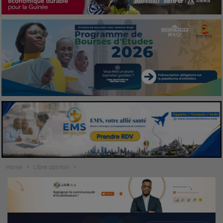
Home
Libre opinion