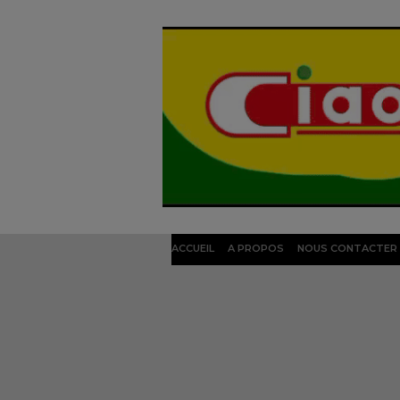
ACCUEIL
A PROPOS
NOUS CONTACTER