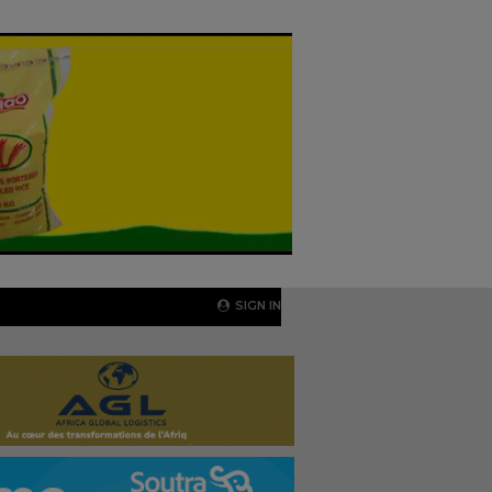
SIGN IN