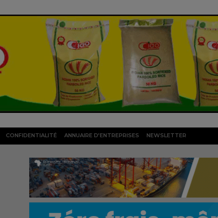
CONFIDENTIALITÉ
ANNUAIRE D’ENTREPRISES
NEWSLETTER