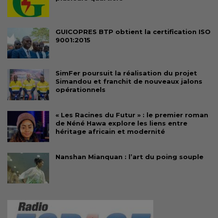
GUICOPRES BTP obtient la certification ISO
9001:2015
SimFer poursuit la réalisation du projet
Simandou et franchit de nouveaux jalons
opérationnels
« Les Racines du Futur » : le premier roman
de Néné Hawa explore les liens entre
héritage africain et modernité
Nanshan Mianquan : l’art du poing souple