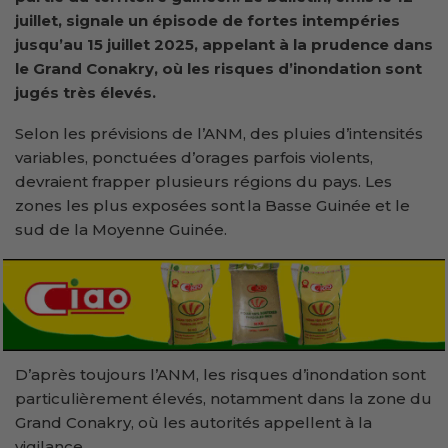
juillet, signale un épisode de fortes intempéries
jusqu’au 15 juillet 2025, appelant à la prudence dans
le Grand Conakry, où les risques d’inondation sont
jugés très élevés.
Selon les prévisions de l’ANM, des pluies d’intensités
variables, ponctuées d’orages parfois violents,
devraient frapper plusieurs régions du pays. Les
zones les plus exposées sont la Basse Guinée et le
sud de la Moyenne Guinée.
D’après toujours l’ANM, les risques d’inondation sont
particulièrement élevés, notamment dans la zone du
Grand Conakry, où les autorités appellent à la
vigilance.