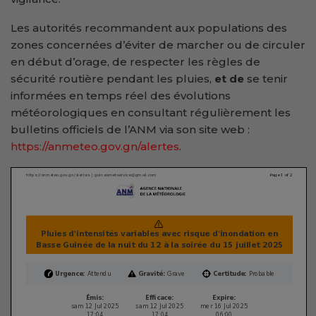
Les autorités recommandent aux populations des
zones concernées d’éviter de marcher ou de circuler
en début d’orage, de respecter les règles de
sécurité routière pendant les pluies,
et de
se tenir
informées en temps réel des évolutions
météorologiques en consultant régulièrement les
bulletins officiels de l’ANM via son site web :
https://anmeteo.gov.gn/alertes
.