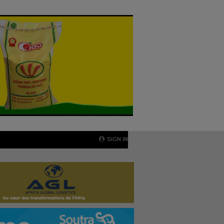
SIGN IN