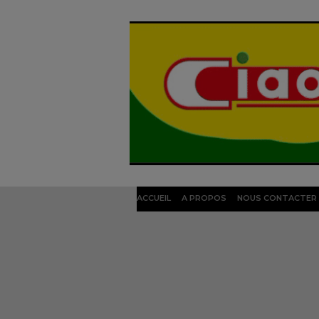
ACCUEIL
A PROPOS
NOUS CONTACTER