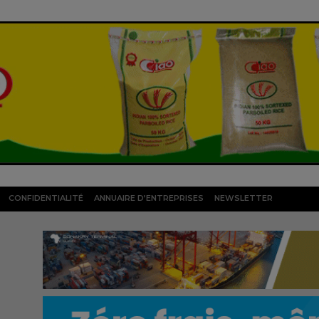
CONFIDENTIALITÉ
ANNUAIRE D’ENTREPRISES
NEWSLETTER