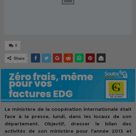
0
Share
Le ministère de la coopération internationale était
face à la presse, lundi, dans les locaux de son
département. Objectif, dresser le bilan des
activités de son ministère pour l’année 2013 et