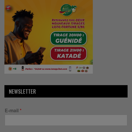
NEWSLETTER
E-mail
*