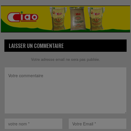
LAISSER UN COMMENTAIRE
Votre adresse email ne sera pas publiée.