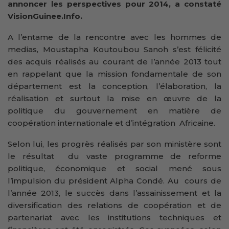
annoncer les perspectives pour 2014, a constaté
VisionGuinee.Info.
A l’entame de la rencontre avec les hommes de
medias, Moustapha Koutoubou Sanoh s’est félicité
des acquis réalisés au courant de l’année 2013 tout
en rappelant que la mission fondamentale de son
département est la conception, l’élaboration, la
réalisation et surtout la mise en œuvre de la
politique du gouvernement en matière de
coopération internationale et d’intégration Africaine.
Selon lui, les progrès réalisés par son ministère sont
le résultat du vaste programme de reforme
politique, économique et social mené sous
l’impulsion du président Alpha Condé. Au cours de
l’année 2013, le succès dans l’assainissement et la
diversification des relations de coopération et de
partenariat avec les institutions techniques et