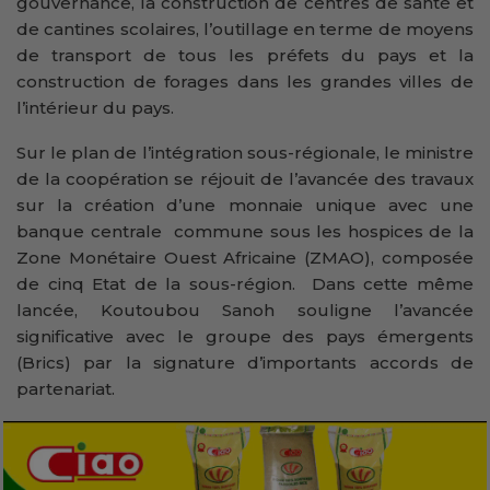
gouvernance, la construction de centres de santé et
de cantines scolaires, l’outillage en terme de moyens
de transport de tous les préfets du pays et la
construction de forages dans les grandes villes de
l’intérieur du pays.
Sur le plan de l’intégration sous-régionale, le ministre
de la coopération se réjouit de l’avancée des travaux
sur la création d’une monnaie unique avec une
banque centrale commune sous les hospices de la
Zone Monétaire Ouest Africaine (ZMAO), composée
de cinq Etat de la sous-région. Dans cette même
lancée, Koutoubou Sanoh souligne l’avancée
significative avec le groupe des pays émergents
(Brics) par la signature d’importants accords de
partenariat.