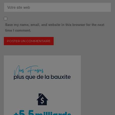
Save my name, email, and website in this browser for the next
time I comment.