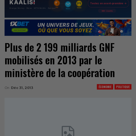
Plus de 2 199 milliards GNF
mobilisés en 2013 par le
ministère de la coopération
ÉCONOMIE
POLITIQUE
On
Déc 31, 2013