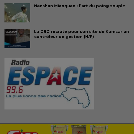
Nanshan Mianquan : l’art du poing souple
La CBG recrute pour son site de Kamsar un
contrôleur de gestion (H/F)