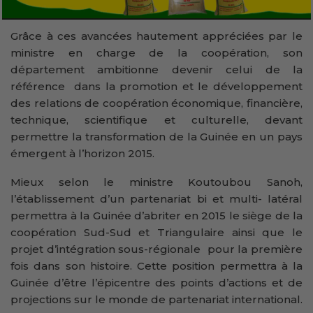
Grâce à ces avancées hautement appréciées par le
ministre en charge de la coopération, son
département ambitionne devenir celui de la
référence dans la promotion et le développement
des relations de coopération économique, financière,
technique, scientifique et culturelle, devant
permettre la transformation de la Guinée en un pays
émergent à l’horizon 2015.
Mieux selon le ministre Koutoubou Sanoh,
l’établissement d’un partenariat bi et multi- latéral
permettra à la Guinée d’abriter en 2015 le siège de la
coopération Sud-Sud et Triangulaire ainsi que le
projet d’intégration sous-régionale pour la première
fois dans son histoire. Cette position permettra à la
Guinée d’être l’épicentre des points d’actions et de
projections sur le monde de partenariat international.