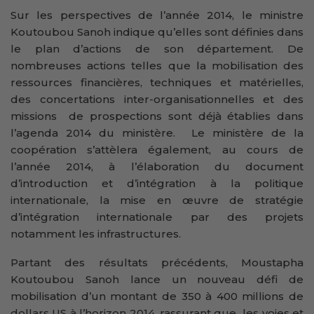
Sur les perspectives de l’année 2014, le ministre
Koutoubou Sanoh indique qu’elles sont définies dans
le plan d’actions de son département. De
nombreuses actions telles que la mobilisation des
ressources financières, techniques et matérielles,
des concertations inter-organisationnelles et des
missions de prospections sont déjà établies dans
l’agenda 2014 du ministère. Le ministère de la
coopération s’attèlera également, au cours de
l’année 2014, à l’élaboration du document
d’introduction et d’intégration à la politique
internationale, la mise en œuvre de stratégie
d’intégration internationale par des projets
notamment les infrastructures.
Partant des résultats précédents, Moustapha
Koutoubou Sanoh lance un nouveau défi de
mobilisation d’un montant de 350 à 400 millions de
dollars US à l’horizon 2014, rassurant que les voies et