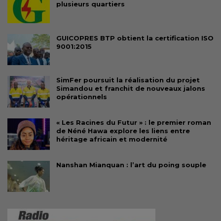
plusieurs quartiers
GUICOPRES BTP obtient la certification ISO
9001:2015
SimFer poursuit la réalisation du projet
Simandou et franchit de nouveaux jalons
opérationnels
« Les Racines du Futur » : le premier roman
de Néné Hawa explore les liens entre
héritage africain et modernité
Nanshan Mianquan : l’art du poing souple