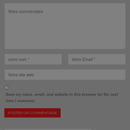
Save my name, email, and website in this browser for the next
time I comment.