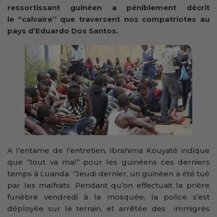
ressortissant guinéen a péniblement décrit
le
“
calvaire
’’
que traversent nos compatriotes au
pays d’Eduardo Dos Santos.
A l’entame de l’entretien, Ibrahima Kouyaté indique
que ‘’tout va mal’’ pour les guinéens ces derniers
temps à Luanda. ‘’Jeudi dernier, un guinéen a été tué
par les malfrats. Pendant qu’on effectuait la prière
funèbre vendredi à la mosquée, la police s’est
déployée sur le terrain, et arrêtée des immigrés