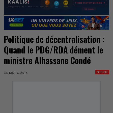
Politique de décentralisation :
Quand le PDG/RDA dément le
ministre Alhassane Condé
POLITIQUE
On
Mai 16, 2014