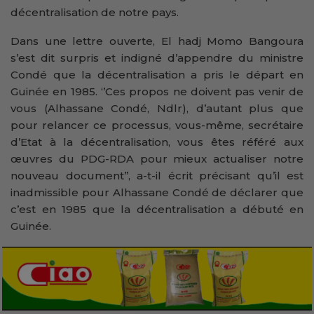
décentralisation de notre pays.
Dans une lettre ouverte, El hadj Momo Bangoura
s’est dit surpris et indigné d’appendre du ministre
Condé que la décentralisation a pris le départ en
Guinée en 1985. ‘’Ces propos ne doivent pas venir de
vous (Alhassane Condé, Ndlr), d’autant plus que
pour relancer ce processus, vous-même, secrétaire
d’Etat à la décentralisation, vous êtes référé aux
œuvres du PDG-RDA pour mieux actualiser notre
nouveau document’’, a-t-il écrit précisant qu’il est
inadmissible pour Alhassane Condé de déclarer que
c’est en 1985 que la décentralisation a débuté en
Guinée.