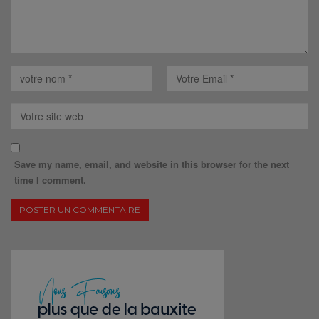
Save my name, email, and website in this browser for the next
time I comment.