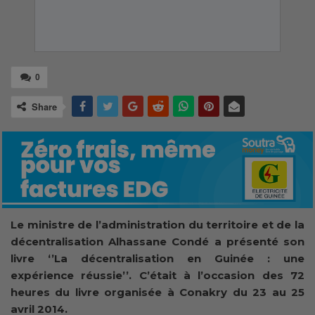
0
Share
Le ministre de l’administration du territoire et de la
décentralisation Alhassane Condé a présenté son
livre ‘’La décentralisation en Guinée : une
expérience réussie’’. C’était à l’occasion des 72
heures du livre organisée à Conakry du 23 au 25
avril 2014.