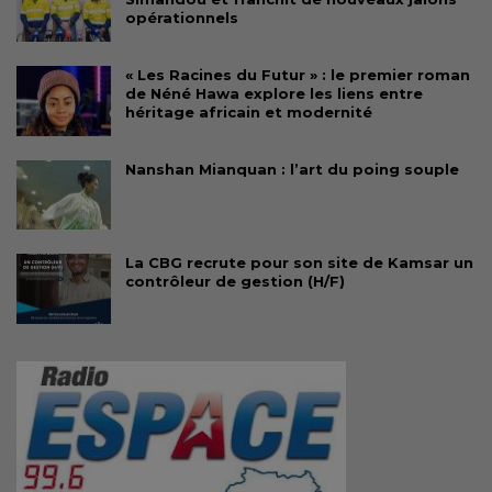
opérationnels
« Les Racines du Futur » : le premier roman
de Néné Hawa explore les liens entre
héritage africain et modernité
Nanshan Mianquan : l’art du poing souple
La CBG recrute pour son site de Kamsar un
contrôleur de gestion (H/F)