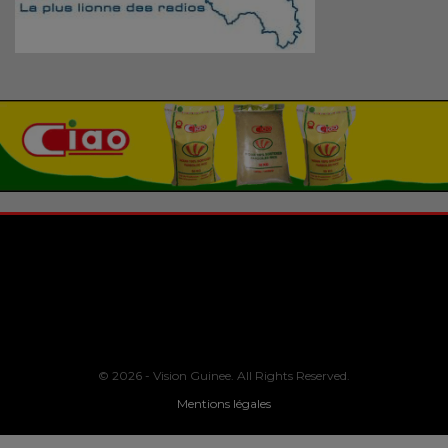
© 2026 - Vision Guinee. All Rights Reserved.
Mentions légales