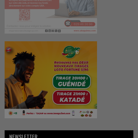
NEWSLETTER