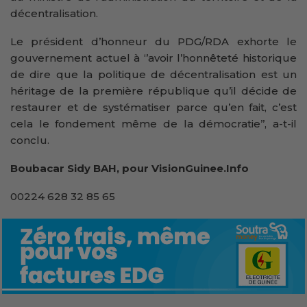
décentralisation.
Le président d’honneur du PDG/RDA exhorte le
gouvernement actuel à ‘’avoir l’honnêteté historique
de dire que la politique de décentralisation est un
héritage de la première république qu’il décide de
restaurer et de systématiser parce qu’en fait, c’est
cela le fondement même de la démocratie’’, a-t-il
conclu.
Boubacar Sidy BAH, pour VisionGuinee.Info
00224 628 32 85 65