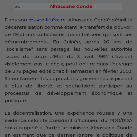
Dans son
œuvre littéraire
, Alhassane Condé définit la
décentralisation comme étant le transfert de pouvoir
de l’Etat aux collectivités décentralisées qui sont ses
démembrements. En Guinée, après 26 ans de
‘’socialisme’’ sans partage, les nouvelles autorités
issues du coup d’Etat du 3 avril 1984 n’avaient
visiblement pas le choix, peut-on lire dans l’ouvrage
de 278 pages édité chez l’Harmattan en février 2003.
Selon l’auteur, les populations guinéennes aspiraient
à plus de liberté, et souhaitaient participer au
processus de développement économique et
politique.
La décentralisation, une expérience réussie ? Une
évidence selon le président d’honneur du PDG/RDA
qui a rappelé à l’ordre le ministre Alhassane Condé
en estimant que ce dernier ignore la politique de