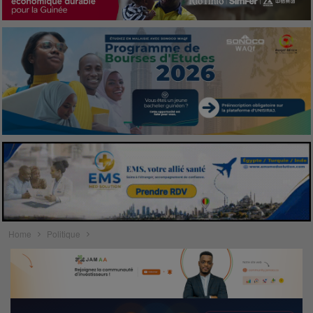
Home
Politique