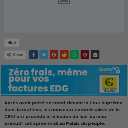
0
Share
Après avoir prêté serment devant la Cour suprême
dans la matinée, les nouveaux commissaires de la
CENI ont procédé à l’élection de leur bureau
exécutif cet après-midi au Palais du peuple.