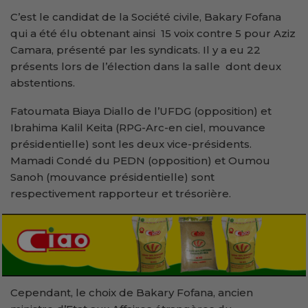
C’est le candidat de la Société civile, Bakary Fofana
qui a été élu obtenant ainsi 15 voix contre 5 pour Aziz
Camara, présenté par les syndicats. Il y a eu 22
présents lors de l’élection dans la salle dont deux
abstentions.
Fatoumata Biaya Diallo de l’UFDG (opposition) et
Ibrahima Kalil Keita (RPG-Arc-en ciel, mouvance
présidentielle) sont les deux vice-présidents.
Mamadi Condé du PEDN (opposition) et Oumou
Sanoh (mouvance présidentielle) sont
respectivement rapporteur et trésorière.
Cependant, le choix de Bakary Fofana, ancien