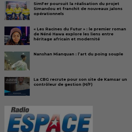
SimFer poursuit la réalisation du projet
Simandou et franchit de nouveaux jalons
opérationnels
« Les Racines du Futur » : le premier roman
de Néné Hawa explore les liens entre
héritage africain et modernité
Nanshan Mianquan : l’art du poing souple
La CBG recrute pour son site de Kamsar un
contrôleur de gestion (H/F)