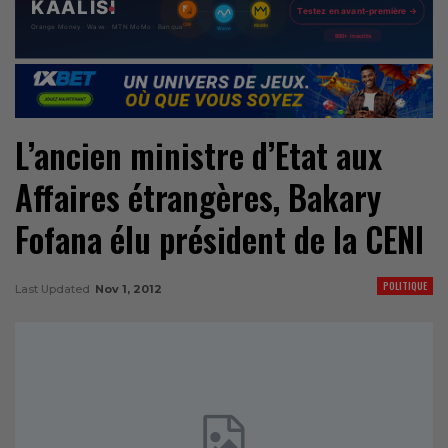
L’ancien ministre d’Etat aux
Affaires étrangères, Bakary
Fofana élu président de la CENI
POLITIQUE
Last Updated
Nov 1, 2012