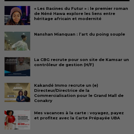
« Les Racines du Futur » : le premier roman
de Néné Hawa explore les liens entre
héritage africain et modernité
Nanshan Mianquan : l’art du poing souple
La CBG recrute pour son site de Kamsar un
contrôleur de gestion (H/F)
Kakandé Immo recrute un (e)
Directeur/Directrice de la
Commercialisation pour le Grand Mall de
Conakry
Mes vacances à la carte : voyagez, payez
et profitez avec la Carte Prépayée UBA