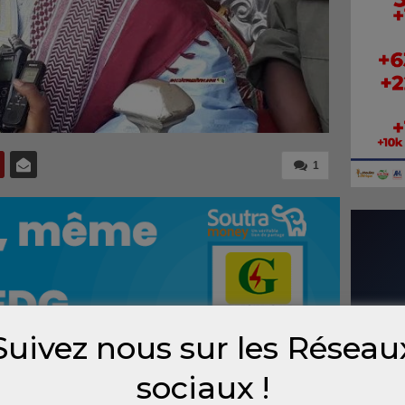
1
Suivez nous sur les Réseau
sociaux !