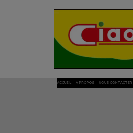
ACCUEIL
A PROPOS
NOUS CONTACTER