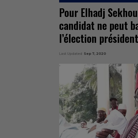
Pour Elhadj Sekhou
candidat ne peut ba
l’élection président
Last Updated
Sep 7, 2020