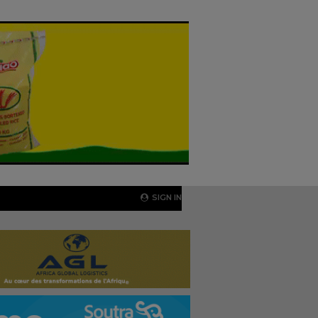
SIGN IN