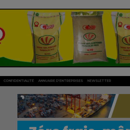
CONFIDENTIALITÉ
ANNUAIRE D’ENTREPRISES
NEWSLETTER