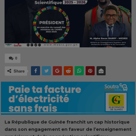
0
Share
La République de Guinée franchit un cap historique
dans son engagement en faveur de l’enseignement