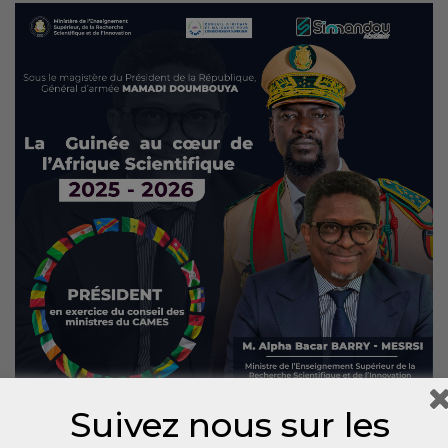
Suivez nous sur les