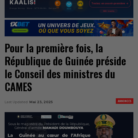
Pour la première fois, la
République de Guinée préside
le Conseil des ministres du
CAMES
ANNONCES
Last Updated
Mai 23, 2025