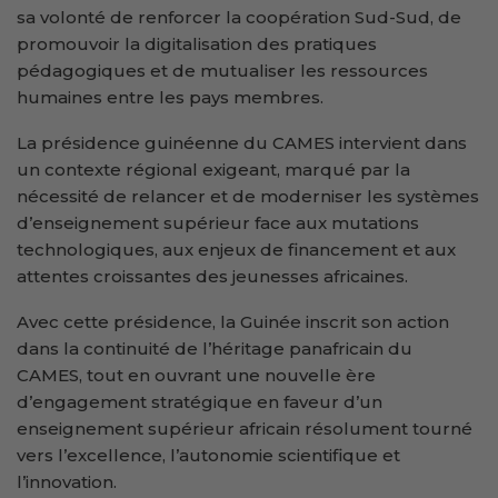
sa volonté de renforcer la coopération Sud-Sud, de
promouvoir la digitalisation des pratiques
pédagogiques et de mutualiser les ressources
humaines entre les pays membres.
La présidence guinéenne du CAMES intervient dans
un contexte régional exigeant, marqué par la
nécessité de relancer et de moderniser les systèmes
d’enseignement supérieur face aux mutations
technologiques, aux enjeux de financement et aux
attentes croissantes des jeunesses africaines.
Avec cette présidence, la Guinée inscrit son action
dans la continuité de l’héritage panafricain du
CAMES, tout en ouvrant une nouvelle ère
d’engagement stratégique en faveur d’un
enseignement supérieur africain résolument tourné
vers l’excellence, l’autonomie scientifique et
l’innovation.