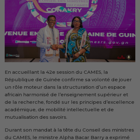
En accueillant la 42e session du CAMES, la
République de Guinée confirme sa volonté de jouer
un rôle moteur dans la structuration d’un espace
africain harmonisé de l’enseignement supérieur et
de la recherche, fondé sur les principes d’excellence
académique, de mobilité intellectuelle et de
mutualisation des savoirs.
Durant son mandat à la tête du Conseil des ministres
du CAMES, le ministre Alpha Bacar Barry a exprimé