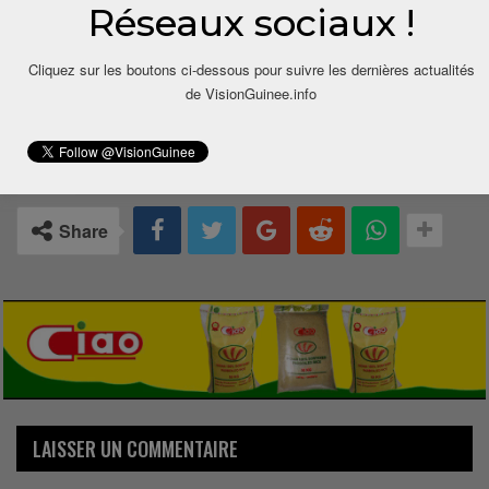
Réseaux sociaux !
Cliquez sur les boutons ci-dessous pour suivre les dernières actualités
de VisionGuinee.info
0
Share
LAISSER UN COMMENTAIRE