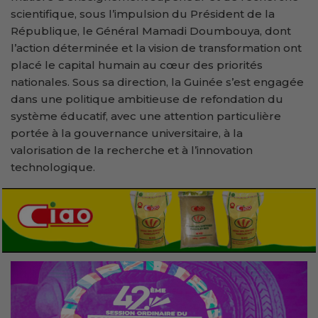
scientifique, sous l’impulsion du Président de la
République, le Général Mamadi Doumbouya, dont
l’action déterminée et la vision de transformation ont
placé le capital humain au cœur des priorités
nationales. Sous sa direction, la Guinée s’est engagée
dans une politique ambitieuse de refondation du
système éducatif, avec une attention particulière
portée à la gouvernance universitaire, à la
valorisation de la recherche et à l’innovation
technologique.