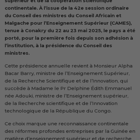
supérieur et de la coopération scientifique
continentale. À l’issue de la 42e session ordinaire
du Conseil des ministres du Conseil Africain et
Malgache pour l’Enseignement Supérieur (CAMES),
tenue à Conakry du 22 au 23 mai 2025, le pays a été
porté, pour la première fois depuis son adhésion à
l’institution, à la présidence du Conseil des
ministres.
Cette présidence annuelle revient à Monsieur Alpha
Bacar Barry, ministre de l’Enseignement Supérieur,
de la Recherche Scientifique et de l’Innovation, qui
succède à Madame le Pr Delphine Édith Emmanuel
née Adouki, ministre de l’Enseignement supérieur,
de la Recherche scientifique et de l’Innovation
technologique de la République du Congo.
Ce choix marque une reconnaissance continentale
des réformes profondes entreprises par la Guinée en
matière d’enseignement supérieur et de recherche