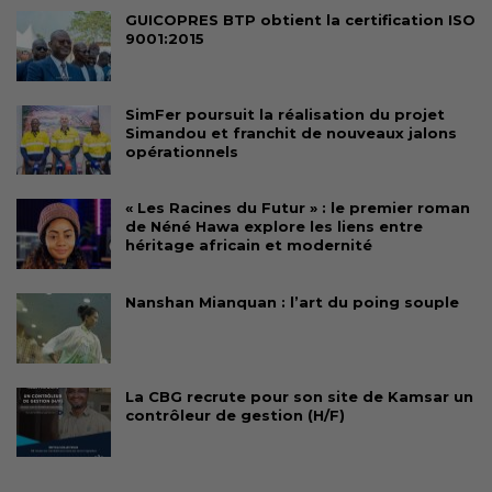
GUICOPRES BTP obtient la certification ISO
9001:2015
SimFer poursuit la réalisation du projet
Simandou et franchit de nouveaux jalons
opérationnels
« Les Racines du Futur » : le premier roman
de Néné Hawa explore les liens entre
héritage africain et modernité
Nanshan Mianquan : l’art du poing souple
La CBG recrute pour son site de Kamsar un
contrôleur de gestion (H/F)