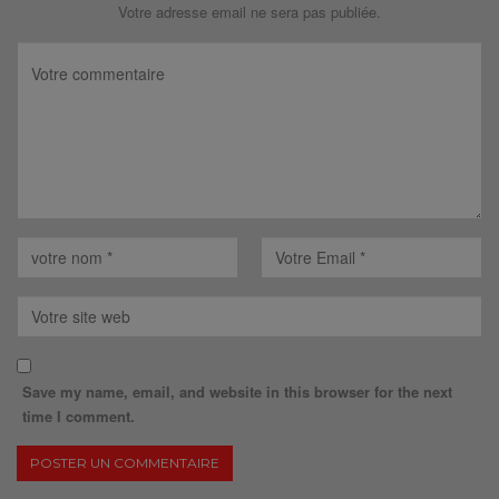
Votre adresse email ne sera pas publiée.
Save my name, email, and website in this browser for the next
time I comment.