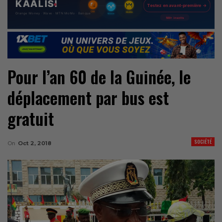
Pour l’an 60 de la Guinée, le
déplacement par bus est
gratuit
SOCIÉTÉ
On
Oct 2, 2018