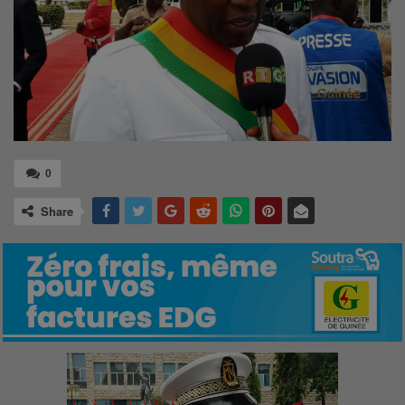
0
Share