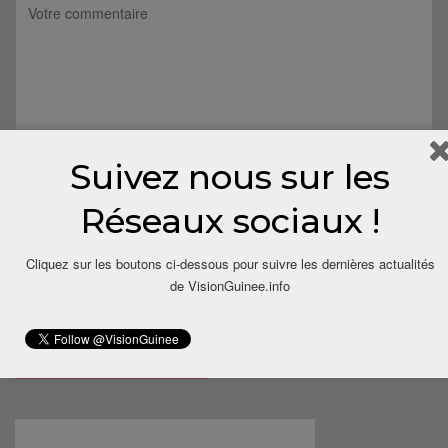
Suivez nous sur les
Réseaux sociaux !
Cliquez sur les boutons ci-dessous pour suivre les dernières actualités
de VisionGuinee.info
Save my name, email, and website in this browser for the next
time I comment.