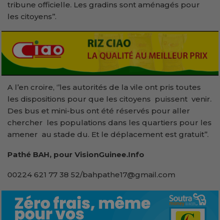
tribune officielle. Les gradins sont aménagés pour
les citoyens’’.
A l’en croire, ‘’les autorités de la vile ont pris toutes
les dispositions pour que les citoyens puissent venir.
Des bus et mini-bus ont été réservés pour aller
chercher les populations dans les quartiers pour les
amener au stade du. Et le déplacement est gratuit’’.
Pathé BAH, pour VisionGuinee.Info
00224 621 77 38 52/bahpathe17@gmail.com