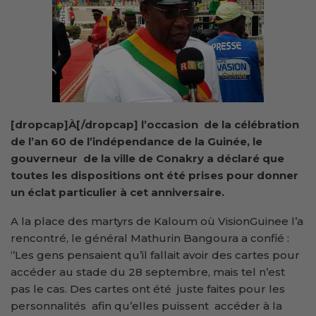
[dropcap]À[/dropcap] l’occasion de la célébration
de l’an 60 de l’indépendance de la Guinée, le
gouverneur de la ville de Conakry a déclaré que
toutes les dispositions ont été prises pour donner
un éclat particulier à cet anniversaire.
A la place des martyrs de Kaloum où VisionGuinee l’a
rencontré, le général Mathurin Bangoura a confié :
‘’Les gens pensaient qu’il fallait avoir des cartes pour
accéder au stade du 28 septembre, mais tel n’est
pas le cas. Des cartes ont été juste faites pour les
personnalités afin qu’elles puissent accéder à la