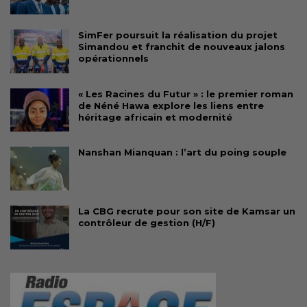
SimFer poursuit la réalisation du projet
Simandou et franchit de nouveaux jalons
opérationnels
« Les Racines du Futur » : le premier roman
de Néné Hawa explore les liens entre
héritage africain et modernité
Nanshan Mianquan : l’art du poing souple
La CBG recrute pour son site de Kamsar un
contrôleur de gestion (H/F)