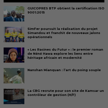
GUICOPRES BTP obtient la certification ISO
9001:2015
SimFer poursuit la réalisation du projet
Simandou et franchit de nouveaux jalons
opérationnels
« Les Racines du Futur » : le premier roman
de Néné Hawa explore les liens entre
héritage africain et modernité
Nanshan Mianquan : l’art du poing souple
La CBG recrute pour son site de Kamsar un
contrôleur de gestion (H/F)