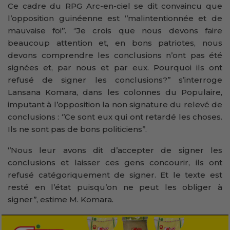
Ce cadre du RPG Arc-en-ciel se dit convaincu que
l’opposition guinéenne est ‘’malintentionnée et de
mauvaise foi’’. ‘’Je crois que nous devons faire
beaucoup attention et, en bons patriotes, nous
devons comprendre les conclusions n’ont pas été
signées et, par nous et par eux. Pourquoi ils ont
refusé de signer les conclusions?’’ s’interroge
Lansana Komara, dans les colonnes du Populaire,
imputant à l’opposition la non signature du relevé de
conclusions : ‘’Ce sont eux qui ont retardé les choses.
Ils ne sont pas de bons politiciens’’.
‘’Nous leur avons dit d’accepter de signer les
conclusions et laisser ces gens concourir, ils ont
refusé catégoriquement de signer. Et le texte est
resté en l’état puisqu’on ne peut les obliger à
signer’’, estime M. Komara.