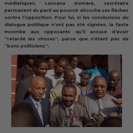
médiatiques, Lansana Komara, secrétaire
permanent du parti au pouvoir décoche ses flèches
contre l’opposition. Pour lui, si les conclusions du
dialogue politique n’ont pas été signées, la faute
incombe aux opposants qu’il accuse d’avoir
‘’retardé les choses’’, parce que n’étant pas de
‘’bons politiciens’’.