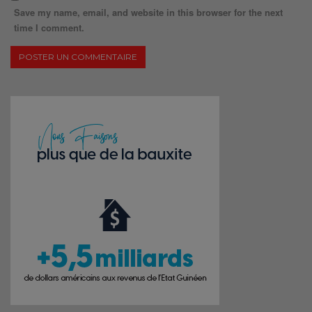
Save my name, email, and website in this browser for the next
time I comment.