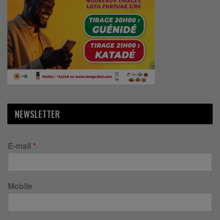
NEWSLETTER
E-mail
*
Mobile