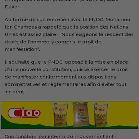
Dakar.
Au terme de son entretien avec le FNDC, Mohamed
Ibn Chambas a rappelé que la position des Nations
Unies est assez claire : ‘’Nous exigeons le respect des
droits de l’homme, y compris le droit de
manifestation’’.
Il souhaite que le FNDC, opposé à la mise en place
d’une nouvelle constitution, puisse exercer le droit
de manifester conformément aux dispositions
administratives et règlementaires afin d’éviter tout
incident.
Coordinateur par intérim du mouvement anti-