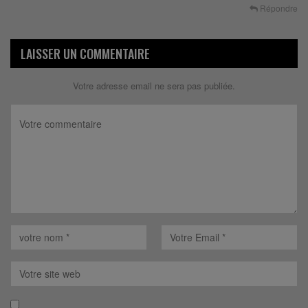
Répondre
LAISSER UN COMMENTAIRE
Votre adresse email ne sera pas publiée.