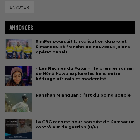
ENVOYER
ANNONCES
SimFer poursuit la réalisation du projet
Simandou et franchit de nouveaux jalons
opérationnels
« Les Racines du Futur » : le premier roman
de Néné Hawa explore les liens entre
héritage africain et modernité
Nanshan Mianquan : l’art du poing souple
La CBG recrute pour son site de Kamsar un
contrôleur de gestion (H/F)