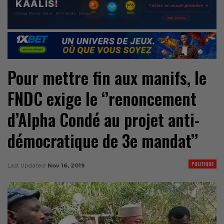
Pour mettre fin aux manifs, le
FNDC exige le ‘’renoncement
d’Alpha Condé au projet anti-
démocratique de 3e mandat’’
POLITIQUE
Last Updated
Nov 16, 2019