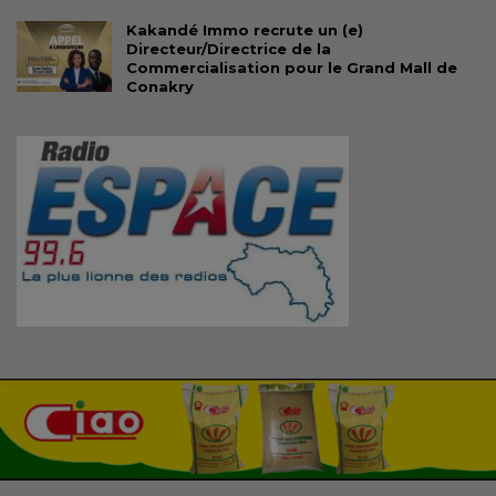
Kakandé Immo recrute un (e)
Directeur/Directrice de la
Commercialisation pour le Grand Mall de
Conakry