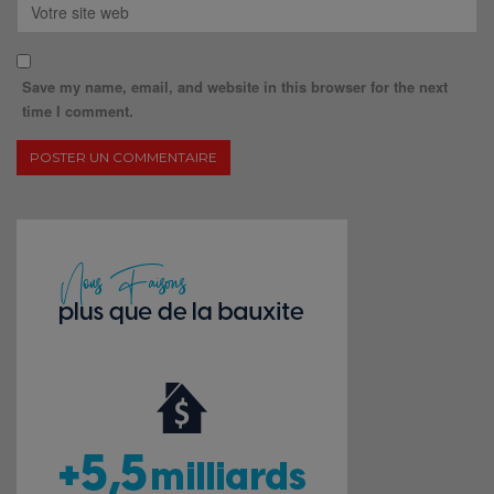
Save my name, email, and website in this browser for the next
time I comment.