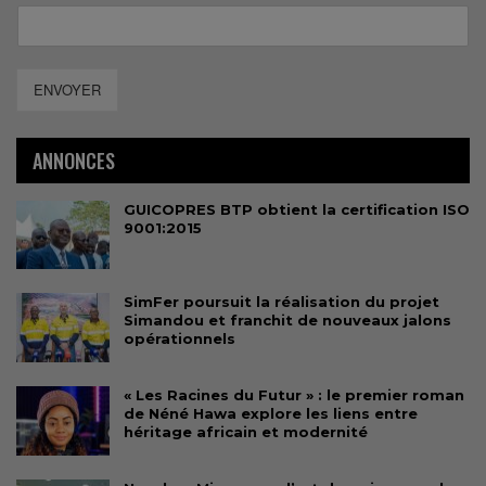
ENVOYER
ANNONCES
GUICOPRES BTP obtient la certification ISO
9001:2015
SimFer poursuit la réalisation du projet
Simandou et franchit de nouveaux jalons
opérationnels
« Les Racines du Futur » : le premier roman
de Néné Hawa explore les liens entre
héritage africain et modernité