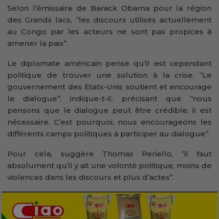
Selon l’émissaire de Barack Obama pour la région
des Grands lacs, ‘’les discours utilisés actuellement
au Congo par les acteurs ne sont pas propices à
amener la paix’’.
Le diplomate américain pense qu’il est cependant
politique de trouver une solution à la crise. ‘’Le
gouvernement des Etats-Unis soutient et encourage
le dialogue’’, indique-t-il, précisant que ‘’nous
pensons que le dialogue peut être crédible, il est
nécessaire. C’est pourquoi, nous encourageons les
différents camps politiques à participer au dialogue’’.
Pour cela, suggère Thomas Periello, ‘’il faut
absolument qu’il y ait une volonté politique, moins de
violences dans les discours et plus d’actes’’.