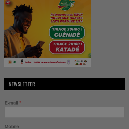
NEWSLETTER
E-mail
*
Mobile