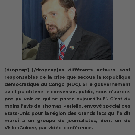
[dropcap]L[/dropcap]es différents acteurs sont
responsables de la crise que secoue la République
démocratique du Congo (RDC). Si le gouvernement
avait pu obtenir le consensus public, nous n’aurons
pas pu voir ce qui se passe aujourd’hui’’. C’est du
moins l’avis de Thomas Periello, envoyé spécial des
Etats-Unis pour la région des Grands lacs qui l’a dit
mardi à un groupe de journalistes, dont un de
VisionGuinee, par vidéo-conférence.