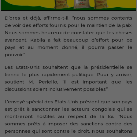
D’ores et déjà, affirme-t-il, ‘’nous sommes contents
de voir des efforts fournis pour le maintien de la paix.
Nous sommes heureux de constater que les choses
avancent. Kabila a fait beaucoup d’effort pour ce
pays et au moment donné, il pourra passer le
pouvoir’’.
Les Etats-Unis souhaitent que la présidentielle se
tienne le plus rapidement politique. Pour y arriver,
soutient M. Periello, ‘’il est important que les
discussions soient inclusivement possibles’’.
L’envoyé spécial des Etats-Unis prévient que son pays
est prêt à sanctionner les acteurs congolais qui se
montreront hostiles au respect de la loi. ‘’Nous
sommes prêts à imposer des sanctions contre des
personnes qui sont contre le droit. Nous souhaitons