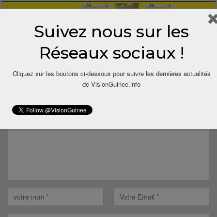
Suivez nous sur les
Réseaux sociaux !
LAISSER UN COMMENTAIRE
Cliquez sur les boutons ci-dessous pour suivre les dernières actualités
de VisionGuinee.info
Votre adresse email ne sera pas publiée.