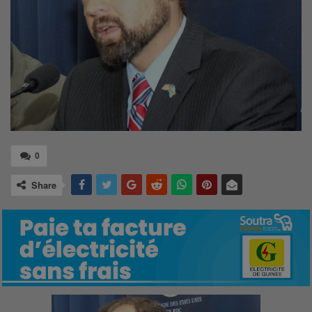
0
Share