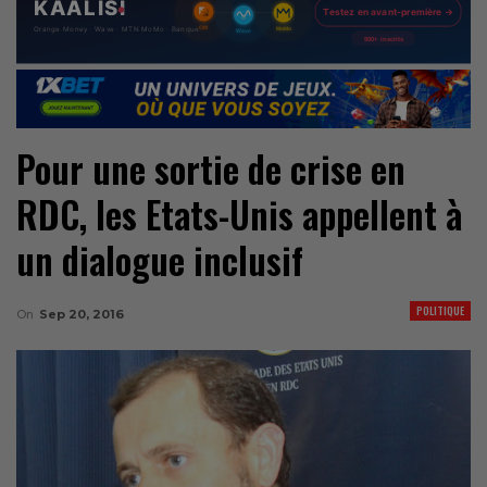
Pour une sortie de crise en
RDC, les Etats-Unis appellent à
un dialogue inclusif
POLITIQUE
On
Sep 20, 2016