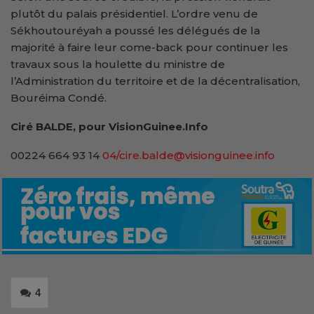
plutôt du palais présidentiel. L’ordre venu de
Sékhoutouréyah a poussé les délégués de la
majorité à faire leur come-back pour continuer les
travaux sous la houlette du ministre de
l’Administration du territoire et de la décentralisation,
Bouréima Condé.
Ciré BALDE, pour VisionGuinee.Info
00224 664 93 14
04/cire.balde@visionguinee.info
4