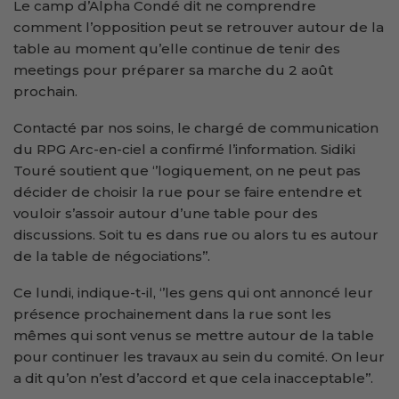
Le camp d’Alpha Condé dit ne comprendre
comment l’opposition peut se retrouver autour de la
table au moment qu’elle continue de tenir des
meetings pour préparer sa marche du 2 août
prochain.
Contacté par nos soins, le chargé de communication
du RPG Arc-en-ciel a confirmé l’information. Sidiki
Touré soutient que ‘’logiquement, on ne peut pas
décider de choisir la rue pour se faire entendre et
vouloir s’assoir autour d’une table pour des
discussions. Soit tu es dans rue ou alors tu es autour
de la table de négociations’’.
Ce lundi, indique-t-il, ‘’les gens qui ont annoncé leur
présence prochainement dans la rue sont les
mêmes qui sont venus se mettre autour de la table
pour continuer les travaux au sein du comité. On leur
a dit qu’on n’est d’accord et que cela inacceptable’’.