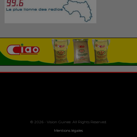
© 2026 - Vision Guinee. All Rights Reserved.
Mentions légales