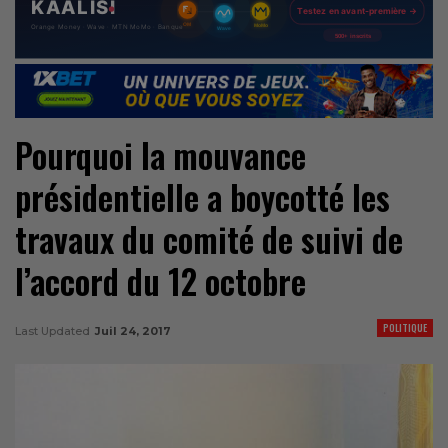
Pourquoi la mouvance
présidentielle a boycotté les
travaux du comité de suivi de
l’accord du 12 octobre
POLITIQUE
Last Updated
Juil 24, 2017