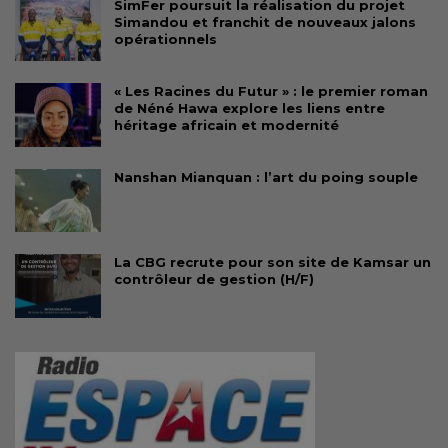
SimFer poursuit la réalisation du projet
Simandou et franchit de nouveaux jalons
opérationnels
« Les Racines du Futur » : le premier roman
de Néné Hawa explore les liens entre
héritage africain et modernité
Nanshan Mianquan : l’art du poing souple
La CBG recrute pour son site de Kamsar un
contrôleur de gestion (H/F)