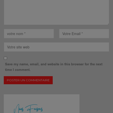
Save my name, email, and website in this browser for the next
time I comment.