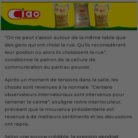
‘’On ne peut s’assoir autour de la même table que
des gens qui ont choisi la rue. Qu’ils reconsidèrent
leur positon ou alors ils choisissent la rue’’,
conditionne le patron de la cellule de
communication du parti au pouvoir.
Après un moment de tensions dans la salle, les
choses sont revenues à la normale. ‘’Certains
observateurs internationaux sont intervenus pour
ramener le calme’’, souligne notre interlocuteur,
précisant que la mouvance présidentielle est
revenue à de meilleurs sentiments et les discussions
ont repris.
Selon une source crédible, la pression viendrait