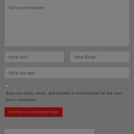
Save my name, email, and website in this browser for the next
time I comment.