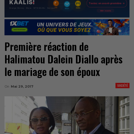
Première réaction de
Halimatou Dalein Diallo après
le mariage de son époux
SOCIÉTÉ
On
Mai 29, 2017