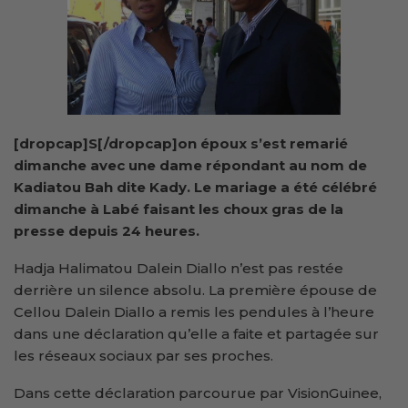
[dropcap]S[/dropcap]on époux s’est remarié
dimanche avec une dame répondant au nom de
Kadiatou Bah dite Kady. Le mariage a été célébré
dimanche à Labé faisant les choux gras de la
presse depuis 24 heures.
Hadja Halimatou Dalein Diallo n’est pas restée
derrière un silence absolu. La première épouse de
Cellou Dalein Diallo a remis les pendules à l’heure
dans une déclaration qu’elle a faite et partagée sur
les réseaux sociaux par ses proches.
Dans cette déclaration parcourue par VisionGuinee,