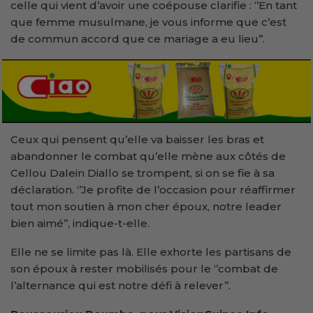
celle qui vient d’avoir une coépouse clarifie : ‘’En tant
que femme musulmane, je vous informe que c’est
de commun accord que ce mariage a eu lieu’’.
Ceux qui pensent qu’elle va baisser les bras et
abandonner le combat qu’elle mène aux côtés de
Cellou Dalein Diallo se trompent, si on se fie à sa
déclaration. ‘’Je profite de l’occasion pour réaffirmer
tout mon soutien à mon cher époux, notre leader
bien aimé’’, indique-t-elle.
Elle ne se limite pas là. Elle exhorte les partisans de
son époux à rester mobilisés pour le ‘’combat de
l’alternance qui est notre défi à relever’’.