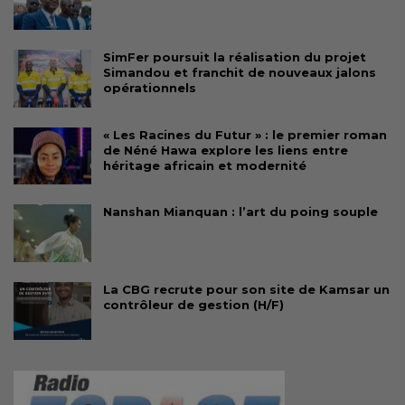
SimFer poursuit la réalisation du projet
Simandou et franchit de nouveaux jalons
opérationnels
« Les Racines du Futur » : le premier roman
de Néné Hawa explore les liens entre
héritage africain et modernité
Nanshan Mianquan : l’art du poing souple
La CBG recrute pour son site de Kamsar un
contrôleur de gestion (H/F)