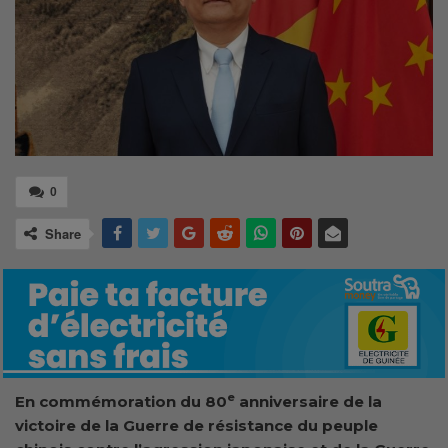
0
Share
e
En commémoration du 80
anniversaire de la
victoire de la Guerre de résistance du peuple