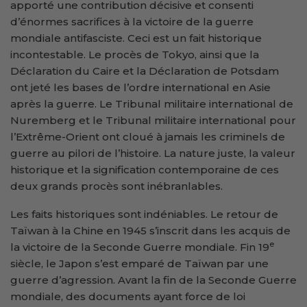
apporté une contribution décisive et consenti
d’énormes sacrifices à la victoire de la guerre
mondiale antifasciste. Ceci est un fait historique
incontestable. Le procès de Tokyo, ainsi que la
Déclaration du Caire et la Déclaration de Potsdam
ont jeté les bases de l’ordre international en Asie
après la guerre. Le Tribunal militaire international de
Nuremberg et le Tribunal militaire international pour
l’Extrême-Orient ont cloué à jamais les criminels de
guerre au pilori de l’histoire. La nature juste, la valeur
historique et la signification contemporaine de ces
deux grands procès sont inébranlables.
Les faits historiques sont indéniables. Le retour de
Taïwan à la Chine en 1945 s’inscrit dans les acquis de
e
la victoire de la Seconde Guerre mondiale. Fin 19
siècle, le Japon s’est emparé de Taïwan par une
guerre d’agression. Avant la fin de la Seconde Guerre
mondiale, des documents ayant force de loi