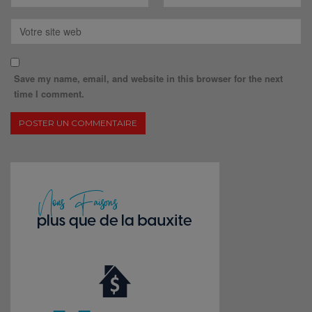
Save my name, email, and website in this browser for the next
time I comment.