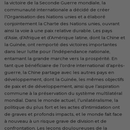
la victoire de la Seconde Guerre mondiale, la
communauté internationale a décidé de créer
l’Organisation des Nations unies et a élaboré
conjointement la Charte des Nations unies, ouvrant
ainsi la voie à une paix relative durable. Les pays
d’Asie, d’Afrique et d’Amérique latine, dont la Chine et
la Guinée, ont remporté des victoires importantes
dans leur lutte pour l’indépendance nationale,
entamant la grande marche vers la prospérité. En
tant que bénéficiaire de l’ordre international d’après-
guerre, la Chine partage avec les autres pays en
développement, dont la Guinée, les mêmes objectifs
de paix et de développement, ainsi que l’aspiration
commune à la préservation du système multilatéral
mondial. Dans le monde actuel, l’unilatéralisme, la
politique du plus fort et les actes d’intimidation ont
de graves et profonds impacts, et le monde fait face
à nouveau à un risque grave de division et de
confrontation. Les leçons douloureuses de la