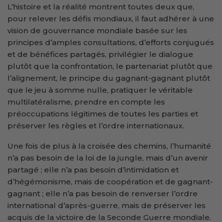
L’histoire et la réalité montrent toutes deux que,
pour relever les défis mondiaux, il faut adhérer à une
vision de gouvernance mondiale basée sur les
principes d’amples consultations, d’efforts conjugués
et de bénéfices partagés, privilégier le dialogue
plutôt que la confrontation, le partenariat plutôt que
l’alignement, le principe du gagnant-gagnant plutôt
que le jeu à somme nulle, pratiquer le véritable
multilatéralisme, prendre en compte les
préoccupations légitimes de toutes les parties et
préserver les règles et l’ordre internationaux.
Une fois de plus à la croisée des chemins, l’humanité
n’a pas besoin de la loi de la jungle, mais d’un avenir
partagé ; elle n’a pas besoin d’intimidation et
d’hégémonisme, mais de coopération et de gagnant-
gagnant ; elle n’a pas besoin de renverser l’ordre
international d’après-guerre, mais de préserver les
acquis de la victoire de la Seconde Guerre mondiale.