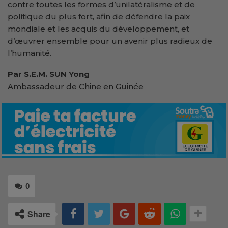
contre toutes les formes d’unilatéralisme et de
politique du plus fort, afin de défendre la paix
mondiale et les acquis du développement, et
d’œuvrer ensemble pour un avenir plus radieux de
l’humanité.
Par S.E.M. SUN Yong
Ambassadeur de Chine en Guinée
0
Share