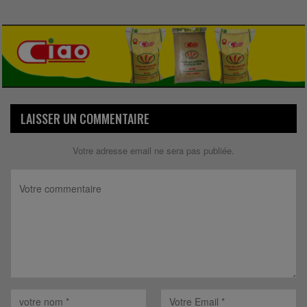
LAISSER UN COMMENTAIRE
Votre adresse email ne sera pas publiée.