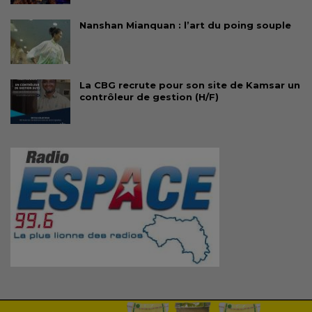
Nanshan Mianquan : l’art du poing souple
La CBG recrute pour son site de Kamsar un
contrôleur de gestion (H/F)