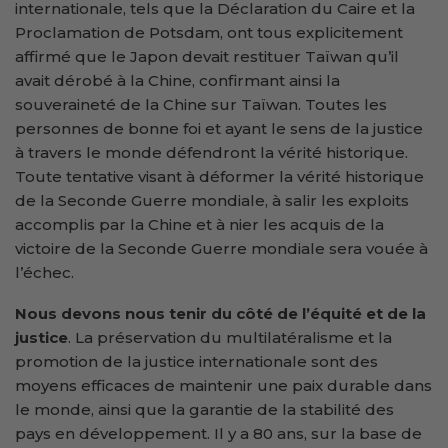
internationale, tels que la Déclaration du Caire et la
Proclamation de Potsdam, ont tous explicitement
affirmé que le Japon devait restituer Taïwan qu’il
avait dérobé à la Chine, confirmant ainsi la
souveraineté de la Chine sur Taïwan. Toutes les
personnes de bonne foi et ayant le sens de la justice
à travers le monde défendront la vérité historique.
Toute tentative visant à déformer la vérité historique
de la Seconde Guerre mondiale, à salir les exploits
accomplis par la Chine et à nier les acquis de la
victoire de la Seconde Guerre mondiale sera vouée à
l’échec.
Nous devons nous tenir du côté de l’équité et de la
justice
. La préservation du multilatéralisme et la
promotion de la justice internationale sont des
moyens efficaces de maintenir une paix durable dans
le monde, ainsi que la garantie de la stabilité des
pays en développement. Il y a 80 ans, sur la base de