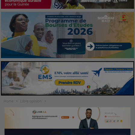
Home
Libre opinion