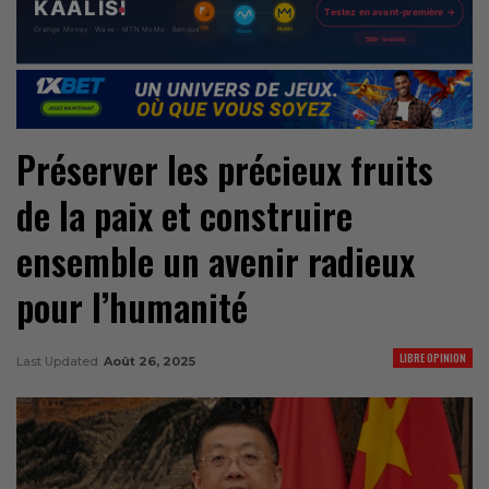
Préserver les précieux fruits
de la paix et construire
ensemble un avenir radieux
pour l’humanité
LIBRE OPINION
Last Updated
Août 26, 2025