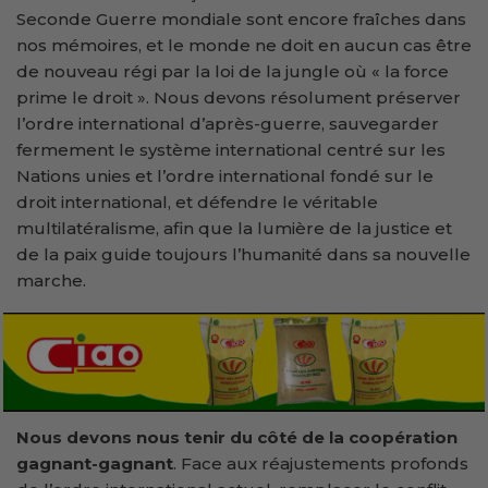
Seconde Guerre mondiale sont encore fraîches dans
nos mémoires, et le monde ne doit en aucun cas être
de nouveau régi par la loi de la jungle où « la force
prime le droit ». Nous devons résolument préserver
l’ordre international d’après-guerre, sauvegarder
fermement le système international centré sur les
Nations unies et l’ordre international fondé sur le
droit international, et défendre le véritable
multilatéralisme, afin que la lumière de la justice et
de la paix guide toujours l’humanité dans sa nouvelle
marche.
Nous devons nous tenir du côté de la coopération
gagnant-gagnant
. Face aux réajustements profonds