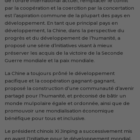
de l’ordre international actuel, remplacer le conflit
par la coopération et la coercition par la concertation
est l’aspiration commune de la plupart des pays en
développement. En tant que principal pays en
développement, la Chine, dans la perspective du
progrès et du développement de l’humanité, a
proposé une série d’initiatives visant à mieux
préserver les acquis de la victoire de la Seconde
Guerre mondiale et la paix mondiale.
La Chine a toujours prôné le développement
pacifique et la coopération gagnant-gagnant,
proposé la construction d’une communauté d’avenir
partagé pour l’humanité, et préconisé de bâtir un
monde mulpolaire égale et ordonnée, ainsi que de
promouvoir une mondialisation économique
bénéfique pour tous et inclusive.
Le président chinois Xi Jinping a successivement mis
en avant l’Initiative pour le développement mondial,