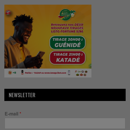
NEWSLETTER
E-mail
*