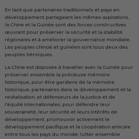
En tant que partenaires traditionnels et pays en
développement partageant les mêmes aspirations,
la Chine et la Guinée sont des forces constructives
œuvrant pour préserver la sécurité et la stabilité
régionales et à améliorer la gouvernance mondiale.
Les peuples chinois et guinéen sont tous deux des
peuples héroïques.
La Chine est disposée à travailler avec la Guinée pour
préserver ensemble la précieuse mémoire
historique, pour être gardiens de la mémoire
historique, partenaires dans le développement et la
revitalisation, et défenseurs de la justice et de
l’équité internationales, pour défendre leur
souveraineté, leur sécurité et leurs intérêts de
développement, promouvoir activement le
développement pacifique et la coopération amicale
entre tous les pays du monde, lutter ensemble