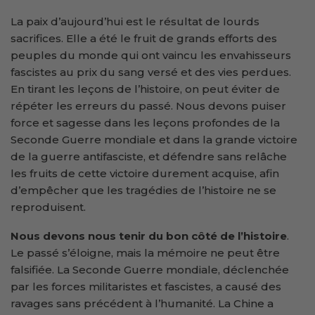
La paix d’aujourd’hui est le résultat de lourds
sacrifices. Elle a été le fruit de grands efforts des
peuples du monde qui ont vaincu les envahisseurs
fascistes au prix du sang versé et des vies perdues.
En tirant les leçons de l’histoire, on peut éviter de
répéter les erreurs du passé. Nous devons puiser
force et sagesse dans les leçons profondes de la
Seconde Guerre mondiale et dans la grande victoire
de la guerre antifasciste, et défendre sans relâche
les fruits de cette victoire durement acquise, afin
d’empêcher que les tragédies de l’histoire ne se
reproduisent.
Nous devons nous tenir du bon côté de l’histoire
.
Le passé s’éloigne, mais la mémoire ne peut être
falsifiée. La Seconde Guerre mondiale, déclenchée
par les forces militaristes et fascistes, a causé des
ravages sans précédent à l’humanité. La Chine a