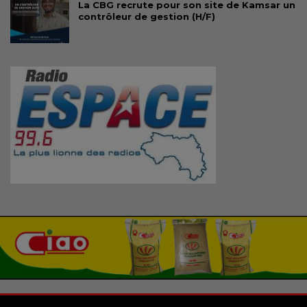
La CBG recrute pour son site de Kamsar un
contrôleur de gestion (H/F)