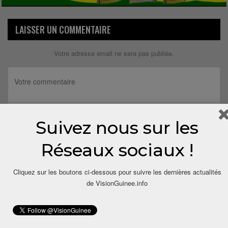
LAISSER UN COMMENTAIRE
Votre adresse email ne sera pas publiée.
Suivez nous sur les
Réseaux sociaux !
Cliquez sur les boutons ci-dessous pour suivre les dernières actualités
de VisionGuinee.info
Save my name, email, and website in this browser for the next