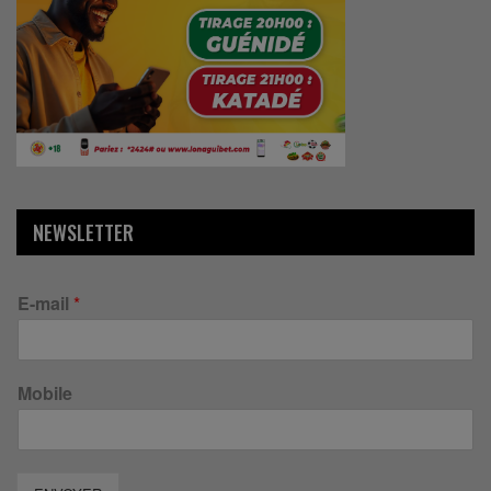
NEWSLETTER
E-mail
*
Mobile