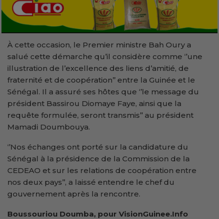
À cette occasion, le Premier ministre Bah Oury a
salué cette démarche qu’il considère comme ‘’une
illustration de l’excellence des liens d’amitié, de
fraternité et de coopération’’ entre la Guinée et le
Sénégal. Il a assuré ses hôtes que ‘’le message du
président Bassirou Diomaye Faye, ainsi que la
requête formulée, seront transmis’’ au président
Mamadi Doumbouya.
‘’Nos échanges ont porté sur la candidature du
Sénégal à la présidence de la Commission de la
CEDEAO et sur les relations de coopération entre
nos deux pays’’, a laissé entendre le chef du
gouvernement après la rencontre.
Boussouriou Doumba, pour VisionGuinee.Info