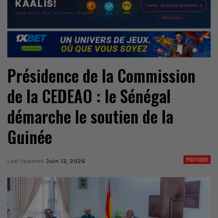
Présidence de la Commission
de la CEDEAO : le Sénégal
démarche le soutien de la
Guinée
POLITIQUE
Last Updated
Juin 12, 2026