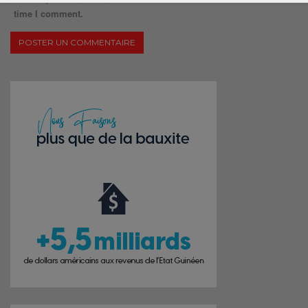
time I comment.