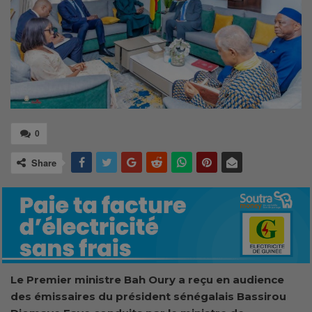
0
Share
Le Premier ministre
Bah
Oury a reçu en audience
des émissaires du président sénégalais Bassirou