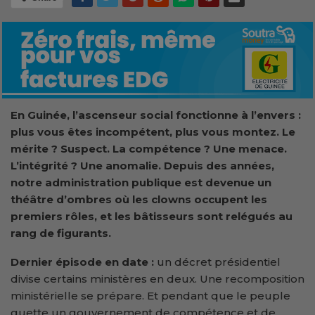
En Guinée, l’ascenseur social fonctionne à l’envers :
plus vous êtes incompétent, plus vous montez. Le
mérite ? Suspect. La compétence ? Une menace.
L’intégrité ? Une anomalie. Depuis des années,
notre administration publique est devenue un
théâtre d’ombres où les clowns occupent les
premiers rôles, et les bâtisseurs sont relégués au
rang de figurants.
Dernier épisode en date :
un décret présidentiel
divise certains ministères en deux. Une recomposition
ministérielle se prépare. Et pendant que le peuple
guette un gouvernement de compétence et de