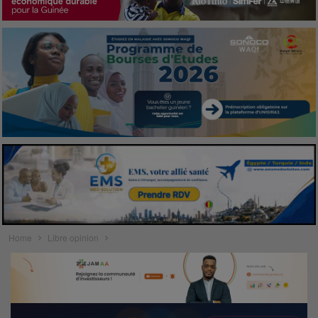
Home
Libre opinion