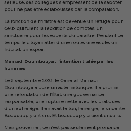
sérieuse, ses collègues s’empressent de la saboter
pour ne pas être éclaboussés par la comparaison.
La fonction de ministre est devenue un refuge pour
ceux qui fuient la reddition de comptes, un
sanctuaire pour les experts du paraître. Pendant ce
temps, le citoyen attend une route, une école, un
hôpital, un espoir.
Mamadi Doumbouya : l’intention trahie par les
hommes
Le 5 septembre 2021, le Général Mamadi
Doumbouya a posé un acte historique. Il a promis
une refondation de l’État, une gouvernance
responsable, une rupture nette avec les pratiques
d’un autre âge. Il en avait le ton, l’énergie, la sincérité.
Beaucoup y ont cru. Et beaucoup y croient encore.
Mais gouverner, ce n’est pas seulement prononcer