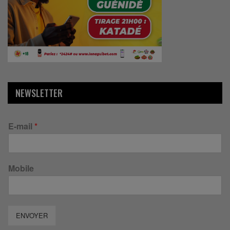
NEWSLETTER
E-mail
*
Mobile
ENVOYER