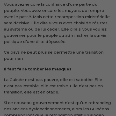
Vous avez encore la confiance d’une partie du
peuple. Vous avez encore les moyens de rompre
avec le passé. Mais cette recomposition ministérielle
sera décisive. Elle dira si vous avez choisi de résister
au système ou de lui céder. Elle dira si vous voulez
gouverner pour le peuple ou administrer la survie
politique d’une élite dépassée.
Ce pays ne peut plus se permettre une transition
pour rien.
Il faut faire tomber les masques
La Guinée n’est pas pauvre, elle est sabotée. Elle
n’est pas instable, elle est trahie. Elle n’est pas en
transition, elle est en otage.
Si ce nouveau gouvernement n’est qu’un rebranding
des anciens dysfonctionnements, alors les Guinéens
comprendront que la refondation était un slogan,