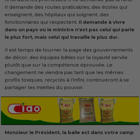
Il demande des routes praticables, des écoles qui
enseignent, des hôpitaux qui soignent, des
fonctionnaires qui respectent.
Il demande à vivre
dans un pays où le ministre n’est pas celui qui parle
le plus fort, mais celui qui travaille le plus dur.
Il est temps de tourner la page des gouvernements
de décor, des équipes bâties sur la loyauté servile
plutôt que sur la compétence éprouvée. Le
changement ne viendra pas tant que les mêmes
profils toxiques, recyclés à l’infini, continueront à se
partager les miettes du pouvoir.
Monsieur le Président, la balle est dans votre camp