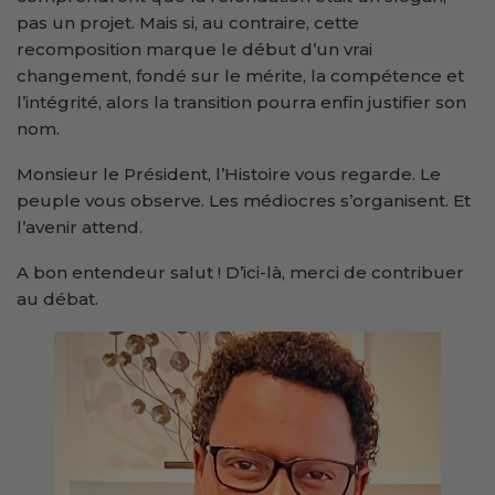
pas un projet. Mais si, au contraire, cette
recomposition marque le début d’un vrai
changement, fondé sur le mérite, la compétence et
l’intégrité, alors la transition pourra enfin justifier son
nom.
Monsieur le Président, l’Histoire vous regarde. Le
peuple vous observe. Les médiocres s’organisent. Et
l’avenir attend.
A bon entendeur salut ! D’ici-là, merci de contribuer
au débat.