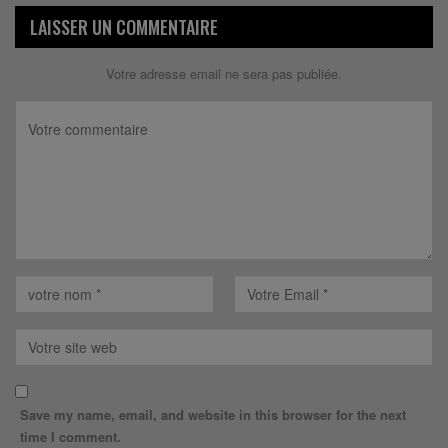
LAISSER UN COMMENTAIRE
Votre adresse email ne sera pas publiée.
Save my name, email, and website in this browser for the next
time I comment.