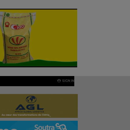
SIGN IN