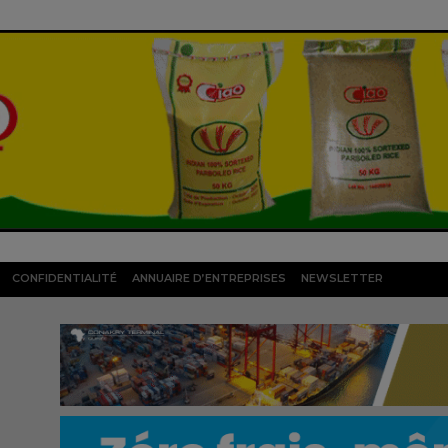
CONFIDENTIALITÉ
ANNUAIRE D’ENTREPRISES
NEWSLETTER