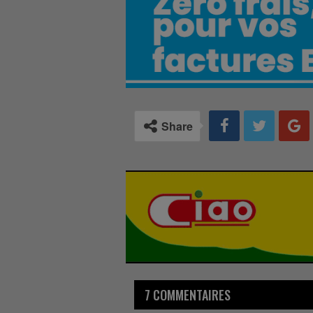
Share
7 COMMENTAIRES