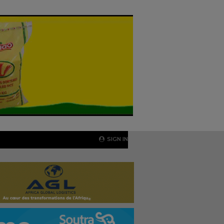
SIGN IN