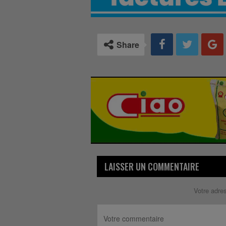
Share
LAISSER UN COMMENTAIRE
Votre adre