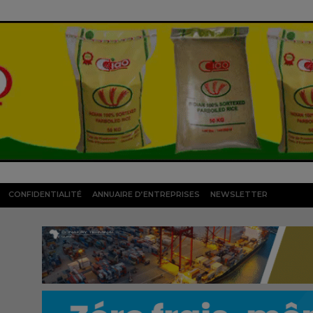
CONFIDENTIALITÉ
ANNUAIRE D’ENTREPRISES
NEWSLETTER