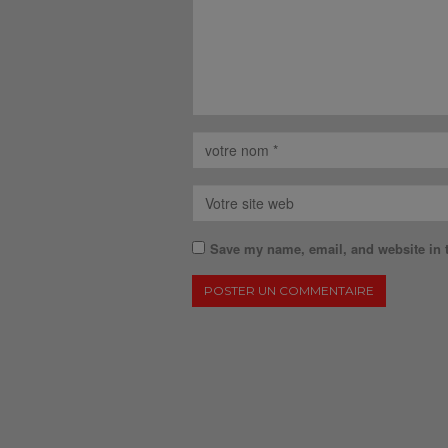
Save my name, email, and website in t