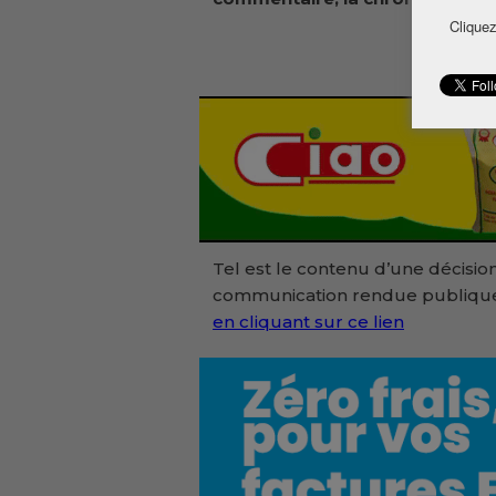
Cliquez
Tel est le contenu d’une décision
communication rendue publique
en cliquant sur ce lien