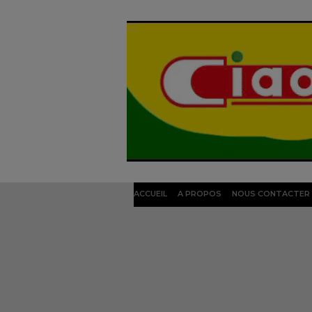
ACCUEIL
A PROPOS
NOUS CONTACTER