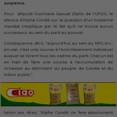
suspense.
Pour député Ousmane Gaoual Diallo de l’UFDG, le
silence d’Alpha Condé sur la question d’un troisième
mandat s’explique par le fait qu’il ne trouve aucun
successeur au sein du parti au pouvoir.
Conséquence, dit-il, ‘’aujourd’hui, au sein du RPG Arc-
en-ciel, c’est une course à l’enrichissement individuel
auquel se livrent tous les cadres du parti. Chacun est
en train de faire une course à l’accumulation de
richesses au détriment du peuple de Guinée et du
trésor public’’.
Selon ses dires, ‘’Alpha Condé ne fera absolument