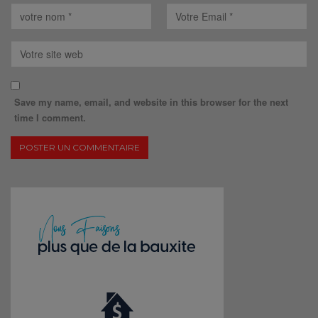
Save my name, email, and website in this browser for the next
time I comment.