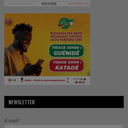
NEWSLETTER
E-mail
*