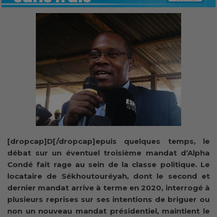
[dropcap]D[/dropcap]epuis quelques temps, le
débat sur un éventuel troisième mandat d’Alpha
Condé fait rage au sein de la classe politique. Le
locataire de Sékhoutouréyah, dont le second et
dernier mandat arrive à terme en 2020, interrogé à
plusieurs reprises sur ses intentions de briguer ou
non un nouveau mandat présidentiel, maintient le