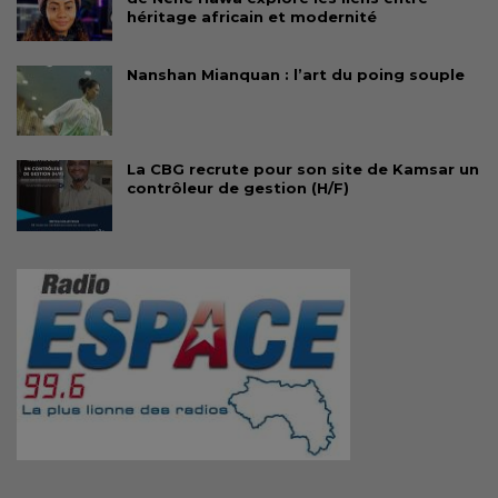
héritage africain et modernité
Nanshan Mianquan : l’art du poing souple
La CBG recrute pour son site de Kamsar un
contrôleur de gestion (H/F)