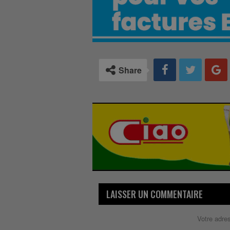
Share
LAISSER UN COMMENTAIRE
Votre adre