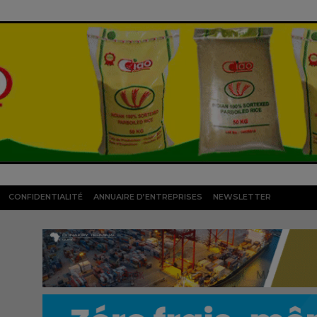
CONFIDENTIALITÉ
ANNUAIRE D’ENTREPRISES
NEWSLETTER