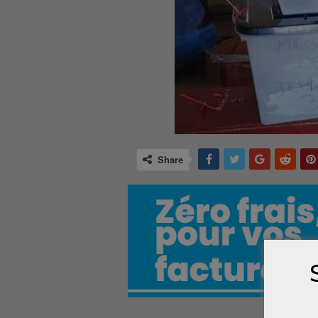
Share