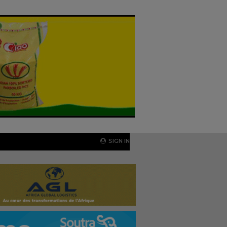
SIGN IN