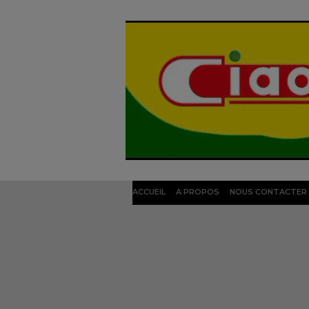
ACCUEIL
A PROPOS
NOUS CONTACTER