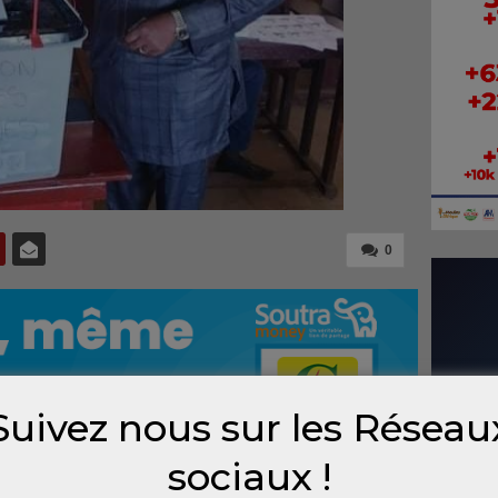
0
Suivez nous sur les Réseau
sociaux !