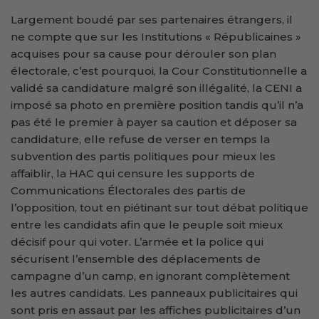
Largement boudé par ses partenaires étrangers, il
ne compte que sur les Institutions « Républicaines »
acquises pour sa cause pour dérouler son plan
électorale, c’est pourquoi, la Cour Constitutionnelle a
validé sa candidature malgré son illégalité, la CENI a
imposé sa photo en première position tandis qu’il n’a
pas été le premier à payer sa caution et déposer sa
candidature, elle refuse de verser en temps la
subvention des partis politiques pour mieux les
affaiblir, la HAC qui censure les supports de
Communications Électorales des partis de
l’opposition, tout en piétinant sur tout débat politique
entre les candidats afin que le peuple soit mieux
décisif pour qui voter. L’armée et la police qui
sécurisent l’ensemble des déplacements de
campagne d’un camp, en ignorant complètement
les autres candidats. Les panneaux publicitaires qui
sont pris en assaut par les affiches publicitaires d’un