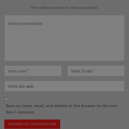
Votre adresse email ne sera pas publiée.
Save my name, email, and website in this browser for the next
time I comment.