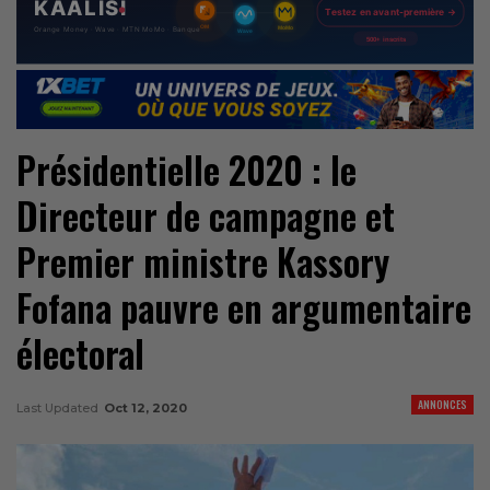
Présidentielle 2020 : le
Directeur de campagne et
Premier ministre Kassory
Fofana pauvre en argumentaire
électoral
ANNONCES
Last Updated
Oct 12, 2020