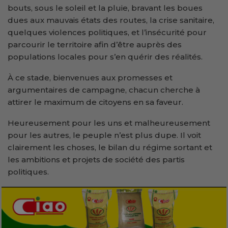
bouts, sous le soleil et la pluie, bravant les boues
dues aux mauvais états des routes, la crise sanitaire,
quelques violences politiques, et l’insécurité pour
parcourir le territoire afin d’être auprès des
populations locales pour s’en quérir des réalités.
À ce stade, bienvenues aux promesses et
argumentaires de campagne, chacun cherche à
attirer le maximum de citoyens en sa faveur.
Heureusement pour les uns et malheureusement
pour les autres, le peuple n’est plus dupe. Il voit
clairement les choses, le bilan du régime sortant et
les ambitions et projets de société des partis
politiques.