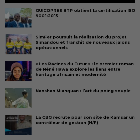
GUICOPRES BTP obtient la certification ISO
9001:2015
SimFer poursuit la réalisation du projet
Simandou et franchit de nouveaux jalons
opérationnels
« Les Racines du Futur » : le premier roman
de Néné Hawa explore les liens entre
héritage africain et modernité
Nanshan Mianquan : l’art du poing souple
La CBG recrute pour son site de Kamsar un
contrôleur de gestion (H/F)