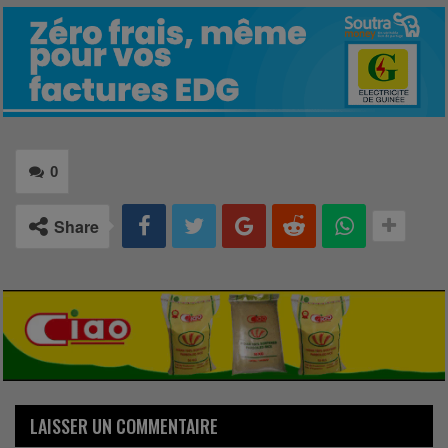
0
Share
LAISSER UN COMMENTAIRE