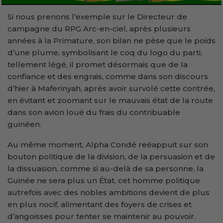
Si nous prenons l’exemple sur le Directeur de
campagne du RPG Arc-en-ciel, après plusieurs
années à la Primature, son bilan ne pèse que le poids
d’une plume, symbolisant le coq du logo du parti,
tellement légé, il promet désormais que de la
confiance et des engrais, comme dans son discours
d’hier à Maferinyah, après avoir survolé cette contrée,
en évitant et zoomant sur le mauvais état de la route
dans son avion loué du frais du contribuable
guinéen.
Au même moment, Alpha Condé reéappuit sur son
bouton politique de la division, de la persuasion et de
la dissuasion, comme si au-delà de sa personne, la
Guinée ne sera plus un État, cet homme politique
autrefois avec des nobles ambitions devient de plus
en plus nocif, alimentant des foyers de crises et
d’angoisses pour tenter se maintenir au pouvoir.