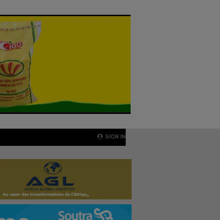
SIGN IN