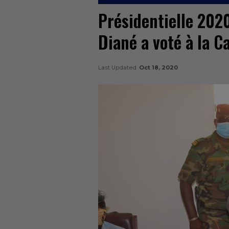
Présidentielle 202
Diané a voté à la 
Last Updated
Oct 18, 2020