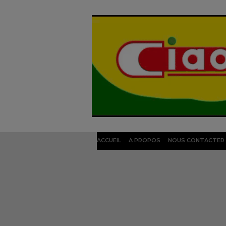
ACCUEIL
A PROPOS
NOUS CONTACTER