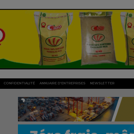
CONFIDENTIALITÉ
ANNUAIRE D’ENTREPRISES
NEWSLETTER