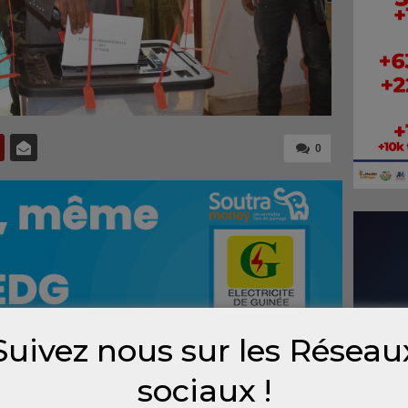
0
Suivez nous sur les Réseau
sociaux !