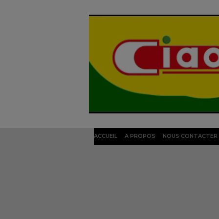
ACCUEIL
A PROPOS
NOUS CONTACTER