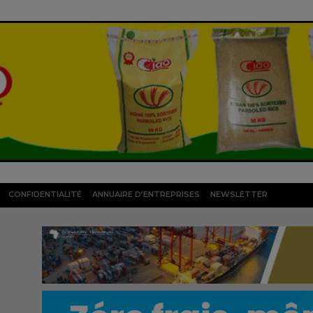
CONFIDENTIALITÉ
ANNUAIRE D’ENTREPRISES
NEWSLETTER