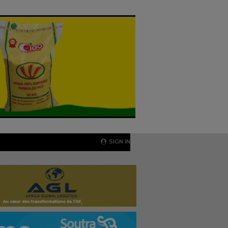
SIGN IN