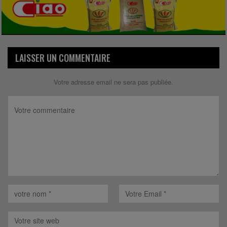
LAISSER UN COMMENTAIRE
Votre adresse email ne sera pas publiée.