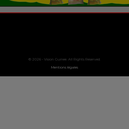
© 2026 - Vision Guinee. All Rights Reserved.
Mentions légales