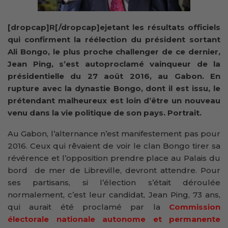
[dropcap]R[/dropcap]ejetant les résultats officiels
qui confirment la réélection du président sortant
Ali Bongo, le plus proche challenger de ce dernier,
Jean Ping, s’est autoproclamé vainqueur de la
présidentielle du 27 août 2016, au Gabon. En
rupture avec la dynastie Bongo, dont il est issu, le
prétendant malheureux est loin d’être un nouveau
venu dans la vie politique de son pays. Portrait.
Au Gabon, l’alternance n’est manifestement pas pour
2016. Ceux qui rêvaient de voir le clan Bongo tirer sa
révérence et l’opposition prendre place au Palais du
bord de mer de Libreville, devront attendre. Pour
ses partisans, si l’élection s’était déroulée
normalement, c’est leur candidat, Jean Ping, 73 ans,
qui aurait été proclamé par la
Commission
électorale nationale autonome et permanente