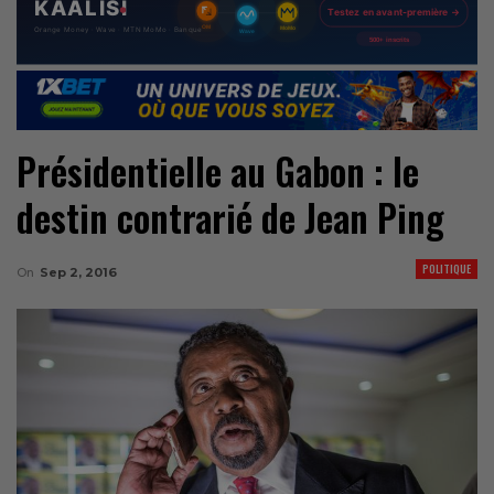
Présidentielle au Gabon : le
destin contrarié de Jean Ping
POLITIQUE
On
Sep 2, 2016