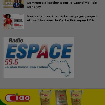
Commercialisation pour le Grand Mall de
Conakry
Mes vacances à la carte : voyagez, payez
et profitez avec la Carte Prépayée UBA