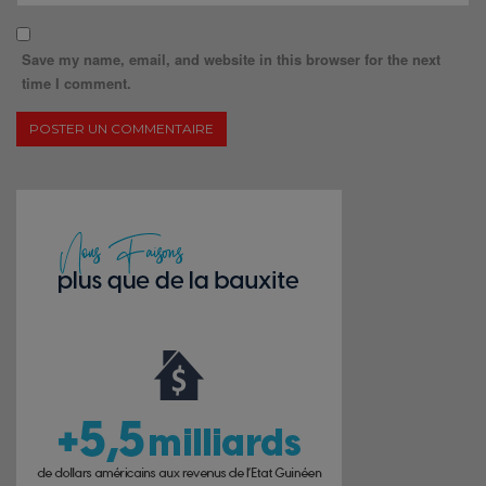
Save my name, email, and website in this browser for the next
time I comment.