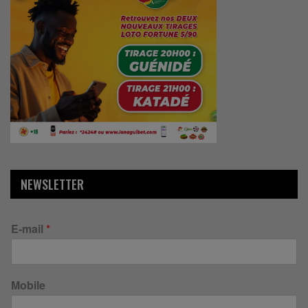
NEWSLETTER
E-mail
*
Mobile