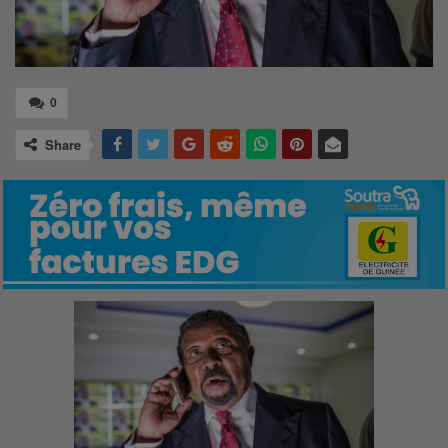
0
Share