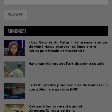
ENVOYER
ANNONCES
« Les Racines du Futur » : le premier roman
de Néné Hawa explore les liens entre
héritage africain et modernité
Nanshan Mianquan : l’art du poing souple
La CBG recrute pour son site de Kamsar un
contrôleur de gestion (H/F)
Kakandé Immo recrute un (e)
Directeur/Directrice de la