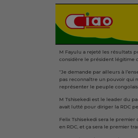
M Fayulu a rejeté les résultats p
considère le président légitime 
“Je demande par ailleurs à l’en
pas reconnaître un pouvoir qui n’
représenter le peuple congolais”,
M Tshisekedi est le leader du pa
avait lutté pour diriger la RDC p
Felix Tshisekedi sera le premier
en RDC, et ça sera le premier tra