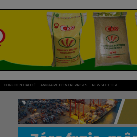
CONFIDENTIALITÉ
ANNUAIRE D’ENTREPRISES
NEWSLETTER