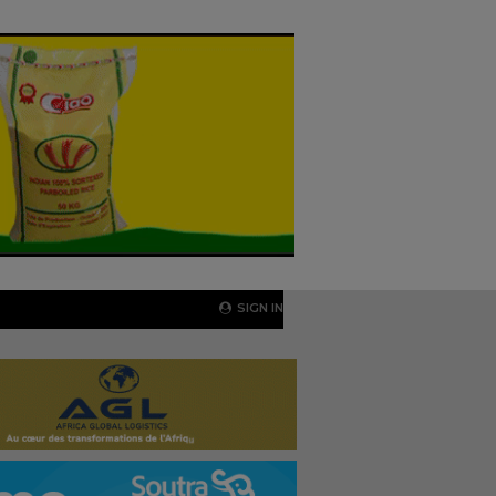
SIGN IN