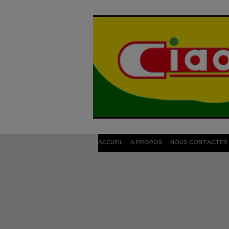
ACCUEIL
A PROPOS
NOUS CONTACTER