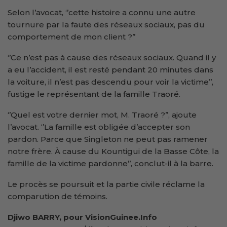
Selon l’avocat, ‘’cette histoire a connu une autre
tournure par la faute des réseaux sociaux, pas du
comportement de mon client ?’’
‘’Ce n’est pas à cause des réseaux sociaux. Quand il y
a eu l’accident, il est resté pendant 20 minutes dans
la voiture, il n’est pas descendu pour voir la victime’’,
fustige le représentant de la famille Traoré.
‘’Quel est votre dernier mot, M. Traoré ?’’, ajoute
l’avocat. ‘’La famille est obligée d’accepter son
pardon. Parce que Singleton ne peut pas ramener
notre frère. À cause du Kountigui de la Basse Côte, la
famille de la victime pardonne’’, conclut-il à la barre.
Le procès se poursuit et la partie civile réclame la
comparution de témoins.
Djiwo BARRY, pour VisionGuinee.Info