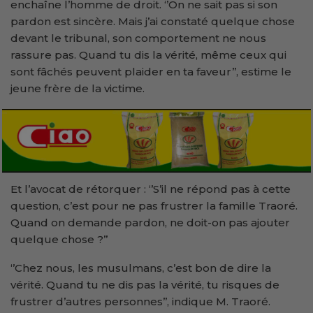
enchaîne l’homme de droit. ‘’On ne sait pas si son
pardon est sincère. Mais j’ai constaté quelque chose
devant le tribunal, son comportement ne nous
rassure pas. Quand tu dis la vérité, même ceux qui
sont fâchés peuvent plaider en ta faveur’’, estime le
jeune frère de la victime.
Et l’avocat de rétorquer : ‘’S’il ne répond pas à cette
question, c’est pour ne pas frustrer la famille Traoré.
Quand on demande pardon, ne doit-on pas ajouter
quelque chose ?’’
‘’Chez nous, les musulmans, c’est bon de dire la
vérité. Quand tu ne dis pas la vérité, tu risques de
frustrer d’autres personnes’’, indique M. Traoré.