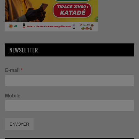
NEWSLETTER
E-mail
*
Mobile
ENVOYER