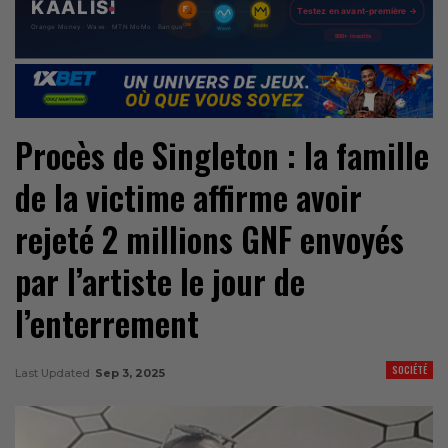
Procès de Singleton : la famille
de la victime affirme avoir
rejeté 2 millions GNF envoyés
par l’artiste le jour de
l’enterrement
SOCIÉTÉ
Last Updated
Sep 3, 2025