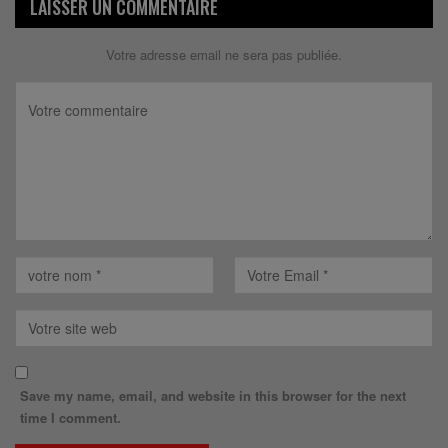
LAISSER UN COMMENTAIRE
Votre adresse email ne sera pas publiée.
Save my name, email, and website in this browser for the next
time I comment.