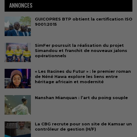
ANNONCES
GUICOPRES BTP obtient la certification ISO
9001:2015
SimFer poursuit la réalisation du projet
Simandou et franchit de nouveaux jalons
opérationnels
« Les Racines du Futur » : le premier roman
de Néné Hawa explore les liens entre
héritage africain et modernité
Nanshan Mianquan : l’art du poing souple
La CBG recrute pour son site de Kamsar un
contrôleur de gestion (H/F)