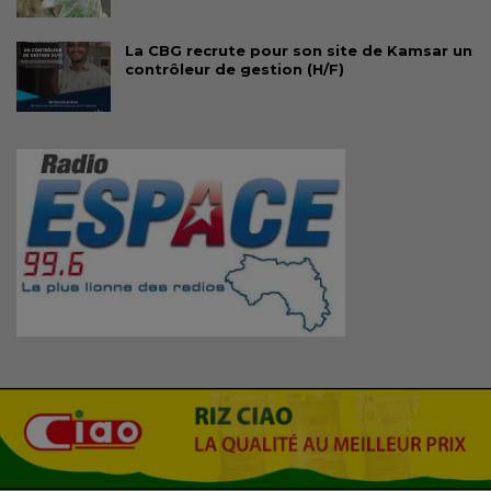
La CBG recrute pour son site de Kamsar un
contrôleur de gestion (H/F)