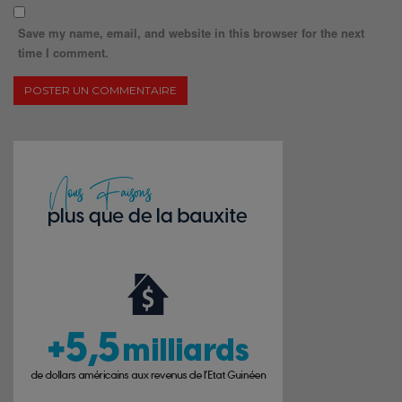
Save my name, email, and website in this browser for the next
time I comment.