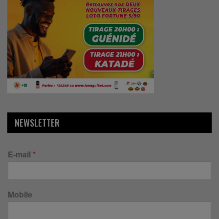
NEWSLETTER
E-mail
*
Mobile