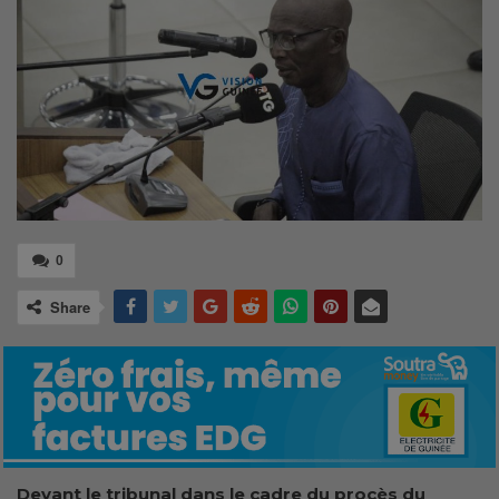
0
Share
Devant le tribunal dans le cadre du procès du