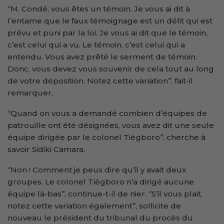
‘’M. Condé, vous êtes un témoin. Je vous ai dit à
l’entame que le faux témoignage est un délit qui est
prévu et puni par la loi. Je vous ai dit que le témoin,
c’est celui qui a vu. Le témoin, c’est celui qui a
entendu. Vous avez prêté le serment de témoin.
Donc, vous devez vous souvenir de cela tout au long
de votre déposition. Notez cette variation’’, fait-il
remarquer.
‘’Quand on vous a demandé combien d’équipes de
patrouille ont été désignées, vous avez dit une seule
équipe dirigée par le colonel Tiègboro’’, cherche à
savoir Sidiki Camara.
‘’Non ! Comment je peux dire qu’il y avait deux
groupes. Le colonel Tiègboro n’a dirigé aucune
équipe là-bas’’, continue-t-il de nier. ‘’S’il vous plait,
notez cette variation également’’, sollicite de
nouveau le président du tribunal du procès du