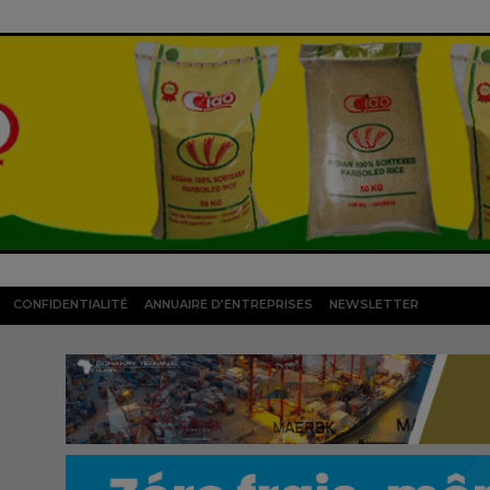
CONFIDENTIALITÉ
ANNUAIRE D’ENTREPRISES
NEWSLETTER