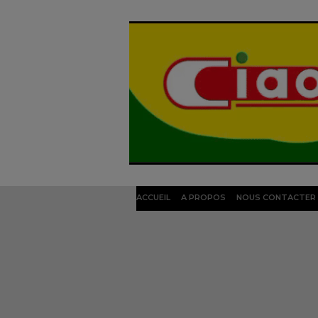
ACCUEIL
A PROPOS
NOUS CONTACTER