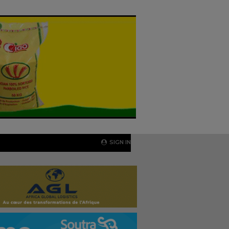
SIGN IN