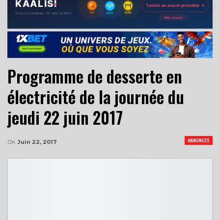
Programme de desserte en
électricité de la journée du
jeudi 22 juin 2017
ANNONCES
On
Juin 22, 2017