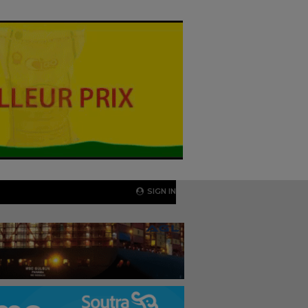
SIGN IN