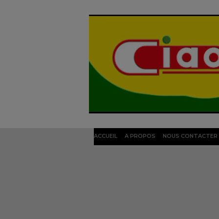
ACCUEIL
A PROPOS
NOUS CONTACTER