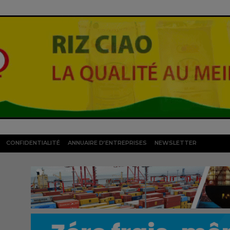
CONFIDENTIALITÉ
ANNUAIRE D’ENTREPRISES
NEWSLETTER