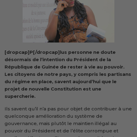
[dropcap]P[/dropcap]lus personne ne doute
désormais de l’intention du Président de la
République de Guinée de rester à vie au pouvoir.
Les citoyens de notre pays, y compris les partisans
du régime en place, savent aujourd’hui que le
projet de nouvelle Constitution est une
supercherie.
Ils savent qu’il n’a pas pour objet de contribuer à une
quelconque amélioration du système de
gouvernance, mais plutôt le maintien illégal au
pouvoir du Président et de l’élite corrompue et