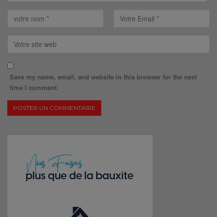
Save my name, email, and website in this browser for the next
time I comment.