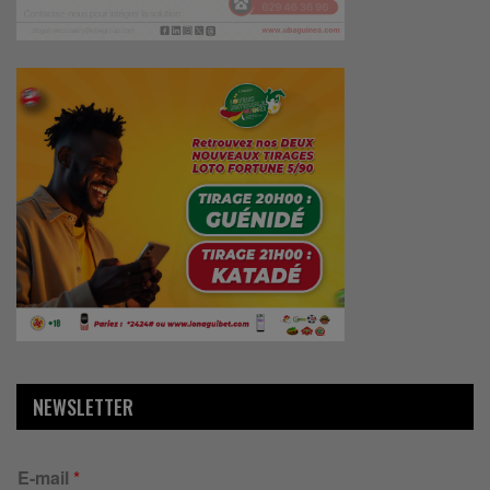
NEWSLETTER
E-mail
*