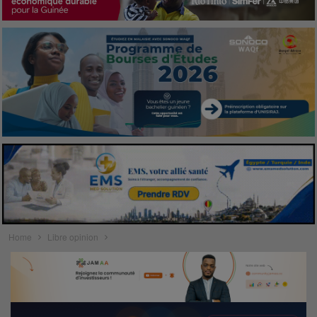
Home
Libre opinion