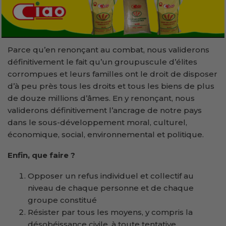
Parce qu’en renonçant au combat, nous validerons
définitivement le fait qu’un groupuscule d’élites
corrompues et leurs familles ont le droit de disposer
d’à peu près tous les droits et tous les biens de plus
de douze millions d’âmes. En y renonçant, nous
validerons définitivement l’ancrage de notre pays
dans le sous-développement moral, culturel,
économique, social, environnemental et politique.
Enfin, que faire ?
Opposer un refus individuel et collectif au
niveau de chaque personne et de chaque
groupe constitué
Résister par tous les moyens, y compris la
désobéissance civile, à toute tentative