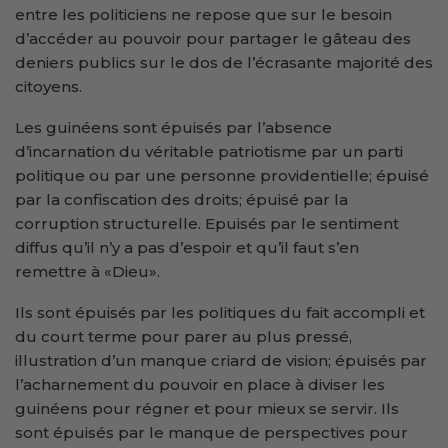
entre les politiciens ne repose que sur le besoin
d’accéder au pouvoir pour partager le gâteau des
deniers publics sur le dos de l’écrasante majorité des
citoyens.
Les guinéens sont épuisés par l’absence
d’incarnation du véritable patriotisme par un parti
politique ou par une personne providentielle; épuisé
par la confiscation des droits; épuisé par la
corruption structurelle. Epuisés par le sentiment
diffus qu’il n’y a pas d’espoir et qu’il faut s’en
remettre à «Dieu».
Ils sont épuisés par les politiques du fait accompli et
du court terme pour parer au plus pressé,
illustration d’un manque criard de vision; épuisés par
l’acharnement du pouvoir en place à diviser les
guinéens pour régner et pour mieux se servir. Ils
sont épuisés par le manque de perspectives pour