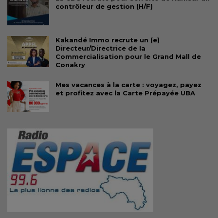
contrôleur de gestion (H/F)
Kakandé Immo recrute un (e)
Directeur/Directrice de la
Commercialisation pour le Grand Mall de
Conakry
Mes vacances à la carte : voyagez, payez
et profitez avec la Carte Prépayée UBA