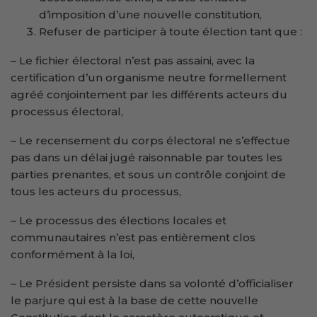
d’imposition d’une nouvelle constitution,
Refuser de participer à toute élection tant que :
– Le fichier électoral n’est pas assaini, avec la
certification d’un organisme neutre formellement
agréé conjointement par les différents acteurs du
processus électoral,
– Le recensement du corps électoral ne s’effectue
pas dans un délai jugé raisonnable par toutes les
parties prenantes, et sous un contrôle conjoint de
tous les acteurs du processus,
– Le processus des élections locales et
communautaires n’est pas entièrement clos
conformément à la loi,
– Le Président persiste dans sa volonté d’officialiser
le parjure qui est à la base de cette nouvelle