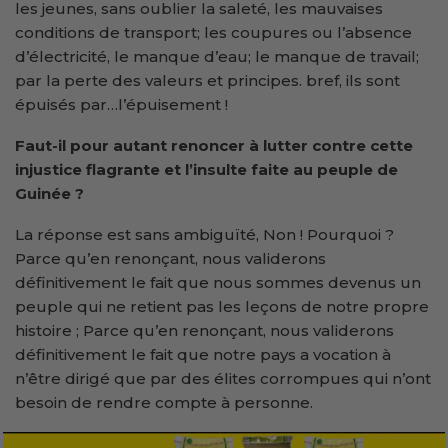
les jeunes, sans oublier la saleté, les mauvaises
conditions de transport; les coupures ou l’absence
d’électricité, le manque d’eau; le manque de travail;
par la perte des valeurs et principes. bref, ils sont
épuisés par…l’épuisement !
Faut-il pour autant renoncer à lutter contre cette
injustice flagrante et l’insulte faite au peuple de
Guinée ?
La réponse est sans ambiguïté, Non ! Pourquoi ?
Parce qu’en renonçant, nous validerons
définitivement le fait que nous sommes devenus un
peuple qui ne retient pas les leçons de notre propre
histoire ; Parce qu’en renonçant, nous validerons
définitivement le fait que notre pays a vocation à
n’être dirigé que par des élites corrompues qui n’ont
besoin de rendre compte à personne.