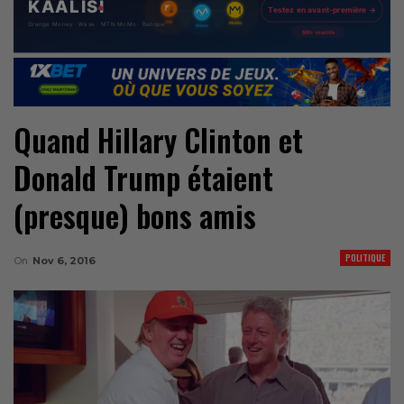
Quand Hillary Clinton et
Donald Trump étaient
(presque) bons amis
POLITIQUE
On
Nov 6, 2016