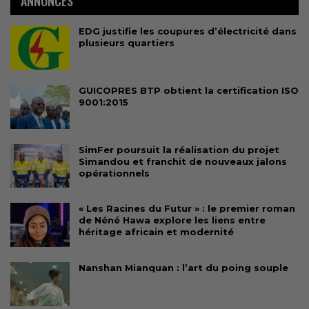
ANNONCES
EDG justifie les coupures d’électricité dans
plusieurs quartiers
GUICOPRES BTP obtient la certification ISO
9001:2015
SimFer poursuit la réalisation du projet
Simandou et franchit de nouveaux jalons
opérationnels
« Les Racines du Futur » : le premier roman
de Néné Hawa explore les liens entre
héritage africain et modernité
Nanshan Mianquan : l’art du poing souple