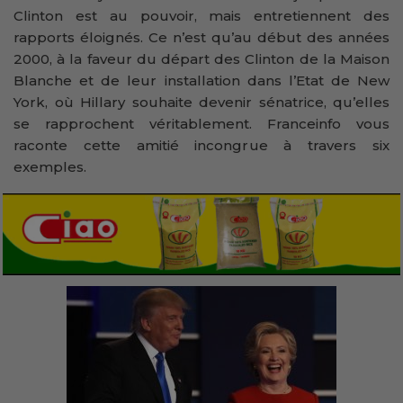
Clinton est au pouvoir, mais entretiennent des
rapports éloignés. Ce n’est qu’au début des années
2000, à la faveur du départ des Clinton de la Maison
Blanche et de leur installation dans l’Etat de New
York, où Hillary souhaite devenir sénatrice, qu’elles
se rapprochent véritablement. Franceinfo vous
raconte cette amitié incongrue à travers six
exemples.