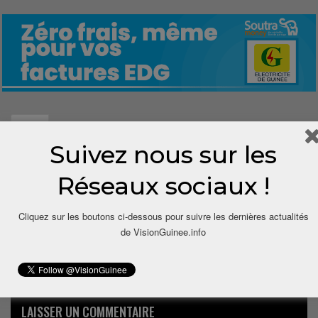
0
Suivez nous sur les
Share
Réseaux sociaux !
Cliquez sur les boutons ci-dessous pour suivre les dernières actualités
de VisionGuinee.info
LAISSER UN COMMENTAIRE