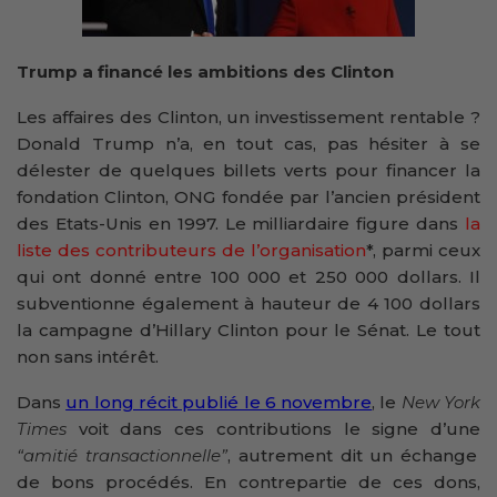
Trump a financé les ambitions des Clinton
Les affaires des Clinton, un investissement rentable ?
Donald Trump n’a, en tout cas, pas hésiter à se
délester de quelques billets verts pour financer la
fondation Clinton, ONG fondée par l’ancien président
des Etats-Unis en 1997. Le milliardaire figure dans
la
liste des contributeurs de l’organisation
*, parmi ceux
qui ont donné entre 100 000 et 250 000 dollars. Il
subventionne également à hauteur de 4 100 dollars
la campagne d’Hillary Clinton pour le Sénat. Le tout
non sans intérêt.
Dans
un long récit publié le 6 novembre
, le
New York
Times
voit dans ces contributions le signe d’une
“amitié transactionnelle”
, autrement dit un échange
de bons procédés. En contrepartie de ces dons,