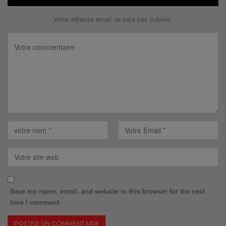
Votre adresse email ne sera pas publiée.
Save my name, email, and website in this browser for the next
time I comment.