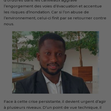
d’ordures dans les caniveaux aggrave
l’engorgement des voies d’évacuation et accentue
les risques d’inondation. Car si l’on abuse de
l’environnement, celui-ci finit par se retourner contre
nous.
Face à cette crise persistante, il devient urgent d’agir
à plusieurs niveaux. D’un point de vue technique, il