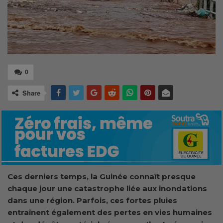
0
Share
Ces derniers temps, la Guinée connaît presque
chaque jour une catastrophe liée aux inondations
dans une région. Parfois, ces fortes pluies
entraînent également des pertes en vies humaines