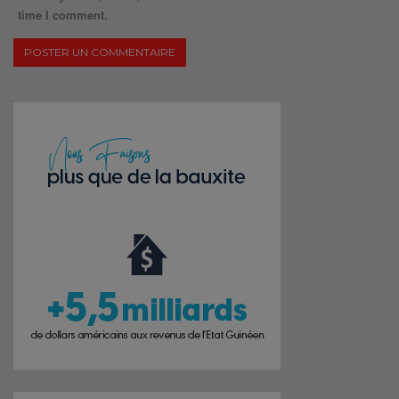
time I comment.