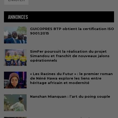
ANNONCES
GUICOPRES BTP obtient la certification ISO
9001:2015
SimFer poursuit la réalisation du projet
Simandou et franchit de nouveaux jalons
opérationnels
« Les Racines du Futur » : le premier roman
de Néné Hawa explore les liens entre
héritage africain et modernité
Nanshan Mianquan : l’art du poing souple