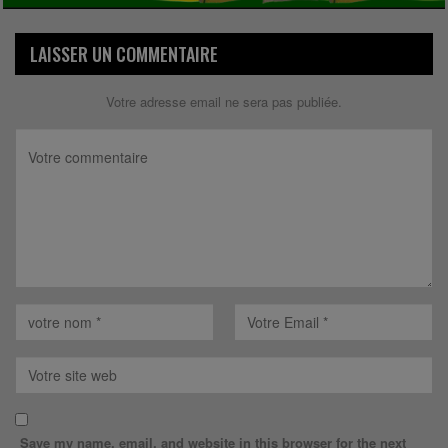
LAISSER UN COMMENTAIRE
Votre adresse email ne sera pas publiée.
Save my name, email, and website in this browser for the next