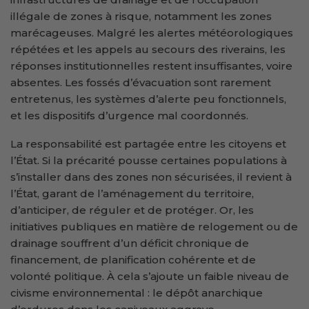
illégale de zones à risque, notamment les zones
marécageuses. Malgré les alertes météorologiques
répétées et les appels au secours des riverains, les
réponses institutionnelles restent insuffisantes, voire
absentes. Les fossés d’évacuation sont rarement
entretenus, les systèmes d’alerte peu fonctionnels,
et les dispositifs d’urgence mal coordonnés.
La responsabilité est partagée entre les citoyens et
l’État. Si la précarité pousse certaines populations à
s’installer dans des zones non sécurisées, il revient à
l’État, garant de l’aménagement du territoire,
d’anticiper, de réguler et de protéger. Or, les
initiatives publiques en matière de relogement ou de
drainage souffrent d’un déficit chronique de
financement, de planification cohérente et de
volonté politique. À cela s’ajoute un faible niveau de
civisme environnemental : le dépôt anarchique