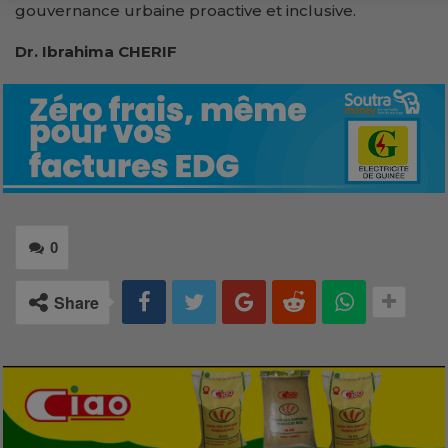
gouvernance urbaine proactive et inclusive.
Dr. Ibrahima CHERIF
0
Share