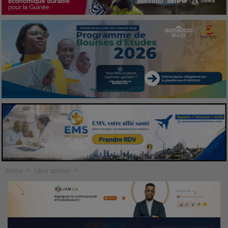
Home
Libre opinion