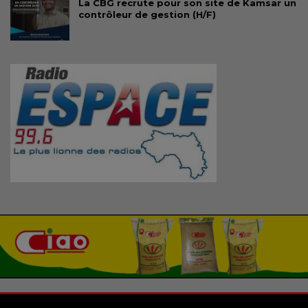
La CBG recrute pour son site de Kamsar un
contrôleur de gestion (H/F)