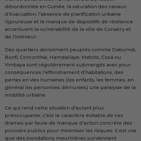
désordonnée en Guinée, la saturation des canaux
d’évacuation, l’absence de planification urbaine
rigoureuse et le manque de dispositifs de résilience
accentuent la vulnérabilité de la ville de Conakry et
de l’intérieur.
Des quartiers densément peuplés comme Dabomdi,
Bonfi, Conronthie, Hamdallaye, Matoto, Cosa ou
Yimbaya sont régulièrement submergés avec pour
conséquences l’effondrement d’habitations, des
pertes en vies humaines (les enfants, les femmes, en
général les personnes démunies) une paralysie de la
mobilité urbaine.
Ce qui rend cette situation d’autant plus
préoccupante, c’est le caractère évitable de ces
drames par faute de manque d’action concrète des
pouvoirs publics pour minimiser les risques. Il est vrai
que des inondations meurtrières surviennent