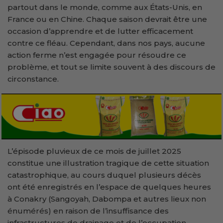
partout dans le monde, comme aux États-Unis, en
France ou en Chine. Chaque saison devrait être une
occasion d’apprendre et de lutter efficacement
contre ce fléau. Cependant, dans nos pays, aucune
action ferme n’est engagée pour résoudre ce
problème, et tout se limite souvent à des discours de
circonstance.
L’épisode pluvieux de ce mois de juillet 2025
constitue une illustration tragique de cette situation
catastrophique, au cours duquel plusieurs décès
ont été enregistrés en l’espace de quelques heures
à Conakry (Sangoyah, Dabompa et autres lieux non
énumérés) en raison de l’insuffisance des
infrastructures de drainage et de l’occupation