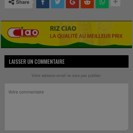
Share
LAISSER UN COMMENTAIRE
Votre adresse email ne sera pas publiée.