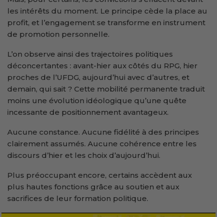
les intérêts du moment. Le principe cède la place au
profit, et l’engagement se transforme en instrument
de promotion personnelle.
L’on observe ainsi des trajectoires politiques
déconcertantes : avant-hier aux côtés du RPG, hier
proches de l’UFDG, aujourd’hui avec d’autres, et
demain, qui sait ? Cette mobilité permanente traduit
moins une évolution idéologique qu’une quête
incessante de positionnement avantageux.
Aucune constance. Aucune fidélité à des principes
clairement assumés. Aucune cohérence entre les
discours d’hier et les choix d’aujourd’hui.
Plus préoccupant encore, certains accèdent aux
plus hautes fonctions grâce au soutien et aux
sacrifices de leur formation politique.