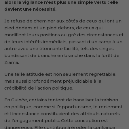
alors la vigilance n’est plus une simple vertu : elle
devient une nécessité.
Je refuse de cheminer aux côtés de ceux qui ont un
pied dedans et un pied dehors, de ceux qui
modifient leurs positions au gré des circonstances et
de leurs intérêts immédiats, passant d’un camp à un
autre avec une étonnante facilité, tels des singes
bondissant de branche en branche dans la forêt de
Ziama.
Une telle attitude est non seulement regrettable,
mais aussi profondément préjudiciable à la
crédibilité de l’action politique.
En Guinée, certains tentent de banaliser la trahison
en politique, comme si l’opportunisme, le reniement
et l’inconstance constituaient des attributs naturels
de l’engagement public. Cette conception est
dangereuse. Elle contribue à éroder la confiance