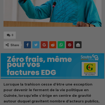
0
Share
Lorsque la trahison cesse d’être une exception
pour devenir le ferment de la vie politique en
Guinée, lorsqu’elle s’érige en centre de gravité
autour duquel gravitent nombre d’acteurs publics,