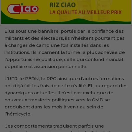
Élus sous une bannière, portés par la confiance des
militants et des électeurs, ils n’hésitent pourtant pas
à changer de camp une fois installés dans les
institutions. Ils incarnent la forme la plus achevée de
l’opportunisme politique, celle qui confond mandat
populaire et ascension personnelle.
L’UFR, le PEDN, le RPG ainsi que d’autres formations
ont déjà fait les frais de cette réalité. Et, au regard des
dynamiques actuelles, il n’est pas exclu que de
nouveaux transferts politiques vers la GMD se
produisent dans les mois à venir au sein de
l’hémicycle.
Ces comportements traduisent parfois une