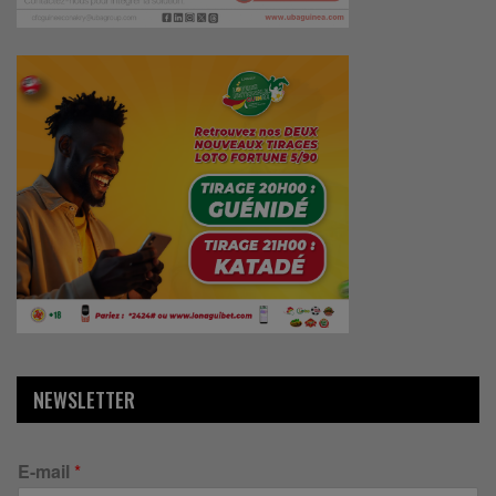
NEWSLETTER
E-mail
*