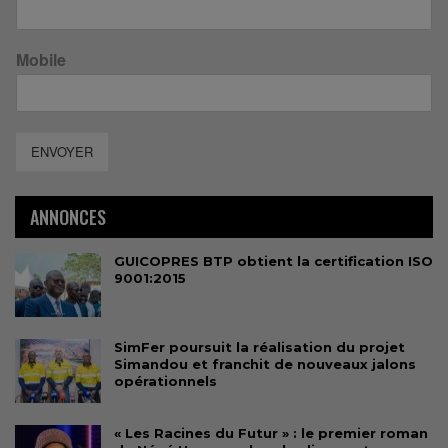
Mobile
ENVOYER
ANNONCES
GUICOPRES BTP obtient la certification ISO
9001:2015
SimFer poursuit la réalisation du projet
Simandou et franchit de nouveaux jalons
opérationnels
« Les Racines du Futur » : le premier roman