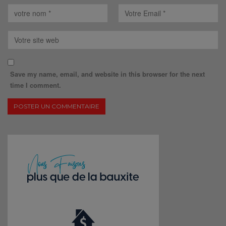
Save my name, email, and website in this browser for the next
time I comment.