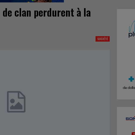
 de clan perdurent à la
SOCIÉTÉ