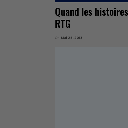
Quand les histoires
RTG
On
Mai 28, 2013