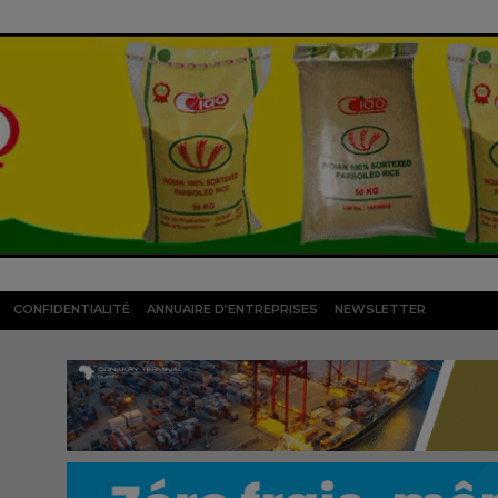
CONFIDENTIALITÉ
ANNUAIRE D’ENTREPRISES
NEWSLETTER