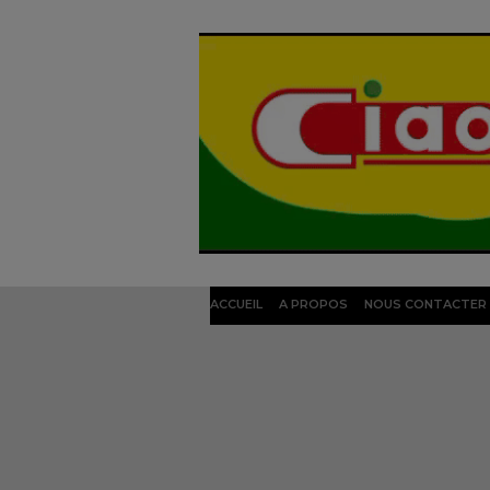
ACCUEIL
A PROPOS
NOUS CONTACTER