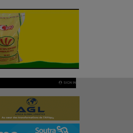
SIGN IN