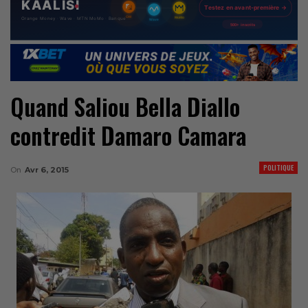
Quand Saliou Bella Diallo
contredit Damaro Camara
POLITIQUE
On
Avr 6, 2015