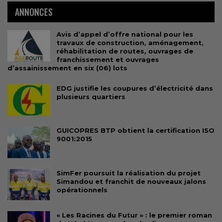
ANNONCES
Avis d’appel d’offre national pour les
travaux de construction, aménagement,
réhabilitation de routes, ouvrages de
franchissement et ouvrages
d’assainissement en six (06) lots
EDG justifie les coupures d’électricité dans
plusieurs quartiers
GUICOPRES BTP obtient la certification ISO
9001:2015
SimFer poursuit la réalisation du projet
Simandou et franchit de nouveaux jalons
opérationnels
« Les Racines du Futur » : le premier roman