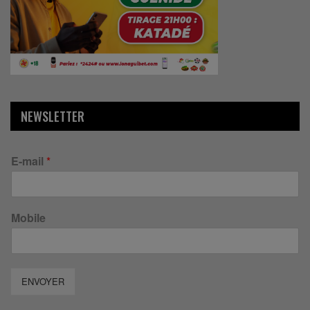
NEWSLETTER
E-mail
*
Mobile
ENVOYER