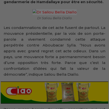
gendarmerie de Hamdallaye pour être en sécurité.
Dr Saliou Bella Diallo
Les condamnations de cet acte fusent de partout. La
mouvance présidentielle, par la voix de son porte-
parole a vivement condamné cette attaque
perpétrée contre Aboubacar Sylla. ‘’Nous avons
appris avec grand regret cet acte odieux. Dans un
pays, une mouvance forte a permanemment besoin
d’une opposition très forte. Parce que c’est la
confrontation d’idées qui fait la valeur de la
démocratie’’, indique Saliou Bella Diallo.