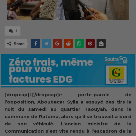
1
Share
[dropcap]L[/dropcap]e porte-parole de
l’opposition, Aboubacar Sylla a essuyé des tirs la
nuit du samedi au quartier Taouyah, dans la
commune de Ratoma, alors qu’il se trouvait à bord
de son véhiculé. L’ancien ministre de la
Communication s’est vite rendu à l’escadron de la