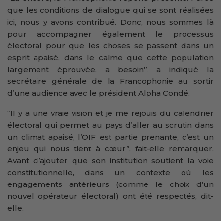
que les conditions de dialogue qui se sont réalisées
ici, nous y avons contribué. Donc, nous sommes là
pour accompagner également le processus
électoral pour que les choses se passent dans un
esprit apaisé, dans le calme que cette population
largement éprouvée, a besoin’’, a indiqué la
secrétaire générale de la Francophonie au sortir
d’une audience avec le président Alpha Condé.
‘’Il y a une vraie vision et je me réjouis du calendrier
électoral qui permet au pays d’aller au scrutin dans
un climat apaisé, l’OIF est partie prenante, c’est un
enjeu qui nous tient à cœur’’, fait-elle remarquer.
Avant d’ajouter que son institution soutient la voie
constitutionnelle, dans un contexte où les
engagements antérieurs (comme le choix d’un
nouvel opérateur électoral) ont été respectés, dit-
elle.