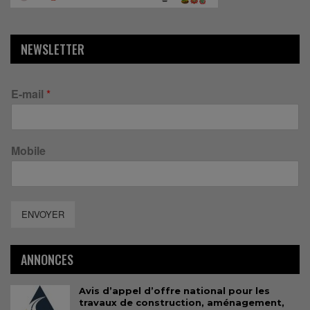
NEWSLETTER
E-mail
*
Mobile
ENVOYER
ANNONCES
Avis d’appel d’offre national pour les
travaux de construction, aménagement,