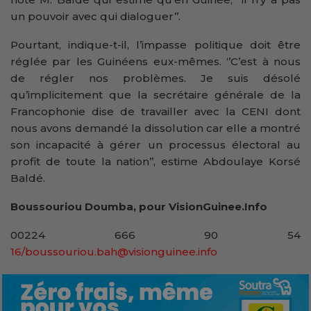
un pouvoir avec qui dialoguer’’.
Pourtant, indique-t-il, l’impasse politique doit être
réglée par les Guinéens eux-mêmes. ‘’C’est à nous
de régler nos problèmes. Je suis désolé
qu’implicitement que la secrétaire générale de la
Francophonie dise de travailler avec la CENI dont
nous avons demandé la dissolution car elle a montré
son incapacité à gérer un processus électoral au
profit de toute la nation’’, estime Abdoulaye Korsé
Baldé.
Boussouriou Doumba, pour VisionGuinee.Info
00224 666 90 54
16/boussouriou.bah@visionguinee.info