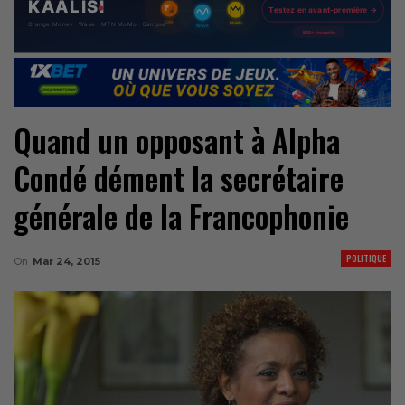
Quand un opposant à Alpha
Condé dément la secrétaire
générale de la Francophonie
POLITIQUE
On
Mar 24, 2015