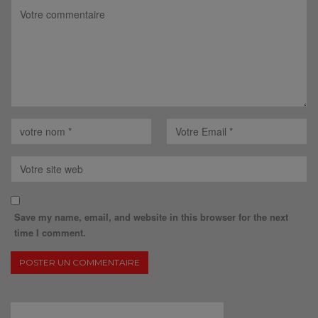
Save my name, email, and website in this browser for the next
time I comment.