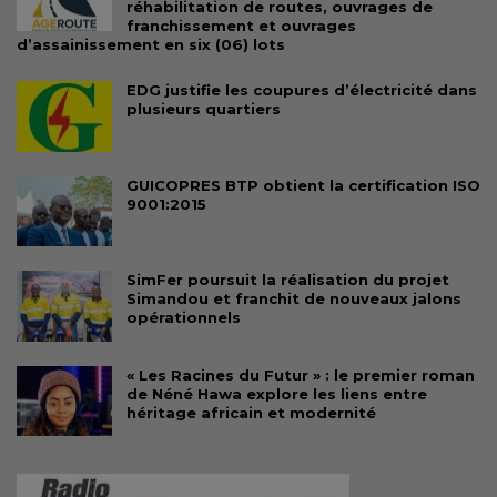
réhabilitation de routes, ouvrages de
franchissement et ouvrages
d’assainissement en six (06) lots
EDG justifie les coupures d’électricité dans
plusieurs quartiers
GUICOPRES BTP obtient la certification ISO
9001:2015
SimFer poursuit la réalisation du projet
Simandou et franchit de nouveaux jalons
opérationnels
« Les Racines du Futur » : le premier roman
de Néné Hawa explore les liens entre
héritage africain et modernité