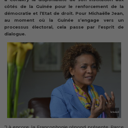
côtés de la Guinée pour le renforcement de la
démocratie et l’Etat de droit. Pour Michaëlle Jean,
au moment où la Guinée s’engage vers un
processus électoral, cela passe par l’esprit de
dialogue.
‘’Là encore, la Francophonie répond présente. Parce