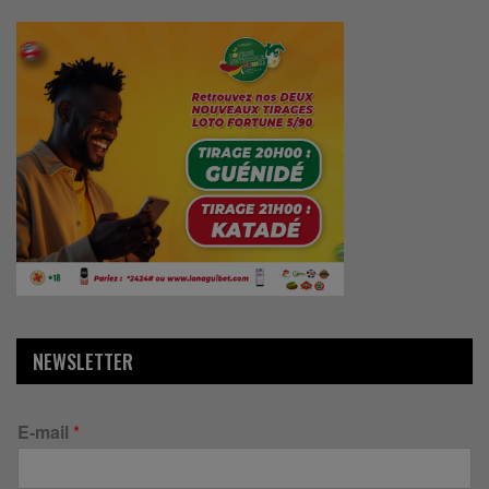
NEWSLETTER
E-mail
*