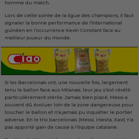
homme du match.
Lors de cette soirée de la ligue des champions, il faut
signaler la bonne performance de l’international
guinéen en l’occurrence Kevin Constant face au
meilleur joueur du monde.
Si les Barcelonais ont, une nouvelle fois, largement
tenu le ballon face aux Milanais, leur jeu s’est révélé
particulièrement stérile. Jamais bien placé, Messi a
souvent dû évoluer loin de la zone dangereuse pour
toucher le ballon et n’a jamais pu inquiéter le portier
adverse. En le trio barcelonais (Messi, Iniesta, Xavi) n’a
pas apporté gain de cause à l’équipe catalane.