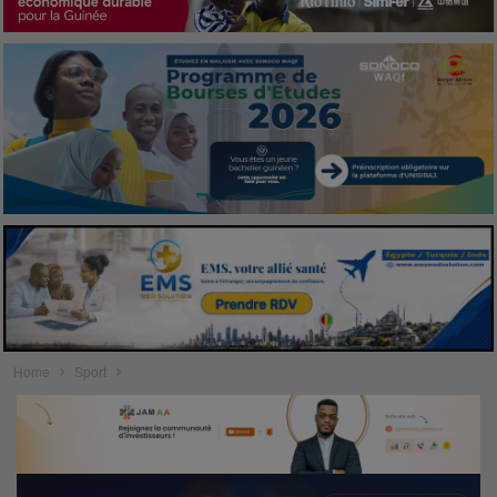
Home
Sport