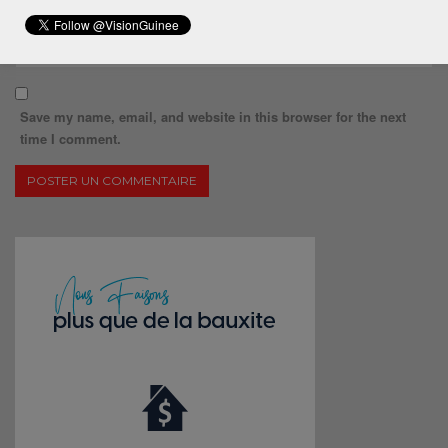
Save my name, email, and website in this browser for the next
time I comment.