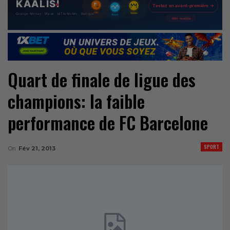
Quart de finale de ligue des
champions: la faible
performance de FC Barcelone
SPORT
On
Fév 21, 2013