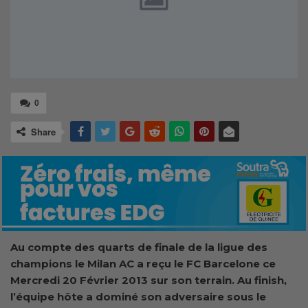
0
Share
Au compte des quarts de finale de la ligue des
champions le Milan AC a reçu le FC Barcelone ce
Mercredi 20 Février 2013 sur son terrain. Au finish,
l’équipe hôte a dominé son adversaire sous le