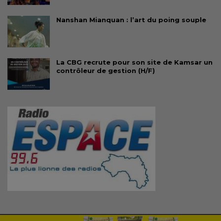
Nanshan Mianquan : l’art du poing souple
La CBG recrute pour son site de Kamsar un
contrôleur de gestion (H/F)