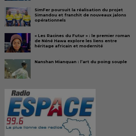
SimFer poursuit la réalisation du projet
Simandou et franchit de nouveaux jalons
opérationnels
« Les Racines du Futur » : le premier roman
de Néné Hawa explore les liens entre
héritage africain et modernité
Nanshan Mianquan : l’art du poing souple