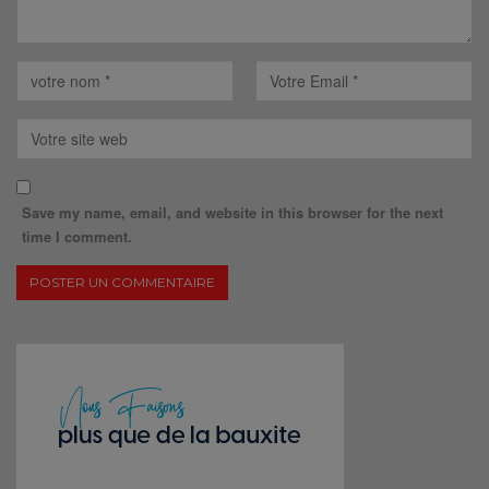
Save my name, email, and website in this browser for the next
time I comment.