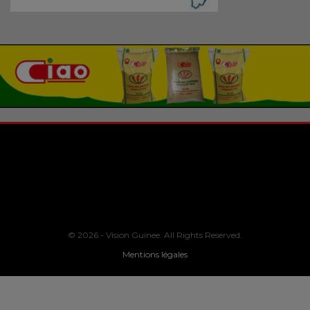
© 2026 - Vision Guinee. All Rights Reserved.
Mentions légales