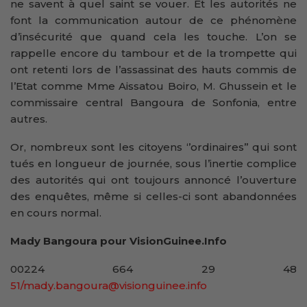
ne savent à quel saint se vouer. Et les autorités ne
font la communication autour de ce phénomène
d’insécurité que quand cela les touche. L’on se
rappelle encore du tambour et de la trompette qui
ont retenti lors de l’assassinat des hauts commis de
l’Etat comme Mme Aissatou Boiro, M. Ghussein et le
commissaire central Bangoura de Sonfonia, entre
autres.
Or, nombreux sont les citoyens ‘’ordinaires’’ qui sont
tués en longueur de journée, sous l’inertie complice
des autorités qui ont toujours annoncé l’ouverture
des enquêtes, même si celles-ci sont abandonnées
en cours normal.
Mady Bangoura pour VisionGuinee.Info
00224 664 29 48
51/mady.bangoura@visionguinee.info