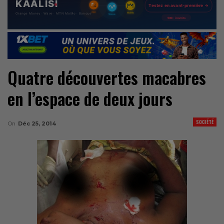
Quatre découvertes macabres
en l’espace de deux jours
SOCIÉTÉ
On
Déc 25, 2014