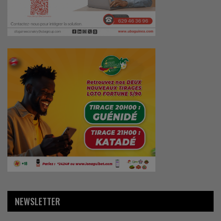
NEWSLETTER