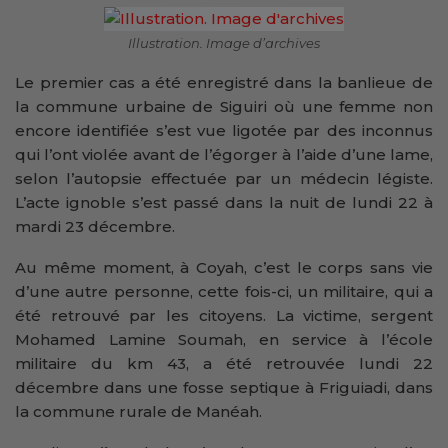
Illustration. Image d’archives
Le premier cas a été enregistré dans la banlieue de
la commune urbaine de Siguiri où une femme non
encore identifiée s’est vue ligotée par des inconnus
qui l’ont violée avant de l’égorger à l’aide d’une lame,
selon l’autopsie effectuée par un médecin légiste.
L’acte ignoble s’est passé dans la nuit de lundi 22 à
mardi 23 décembre.
Au même moment, à Coyah, c’est le corps sans vie
d’une autre personne, cette fois-ci, un militaire, qui a
été retrouvé par les citoyens. La victime, sergent
Mohamed Lamine Soumah, en service à l’école
militaire du km 43, a été retrouvée lundi 22
décembre dans une fosse septique à Friguiadi, dans
la commune rurale de Manéah.