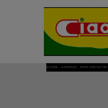
ACCUEIL
A PROPOS
NOUS CONTACTER