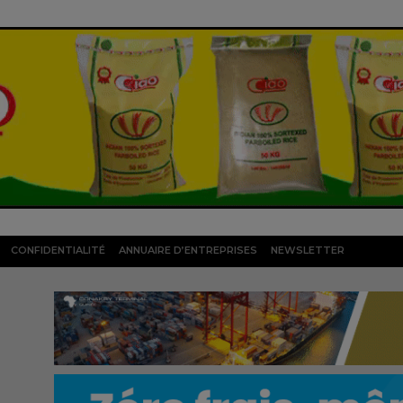
CONFIDENTIALITÉ
ANNUAIRE D’ENTREPRISES
NEWSLETTER