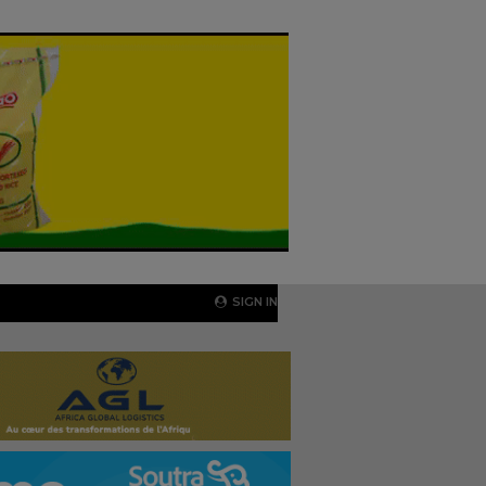
SIGN IN