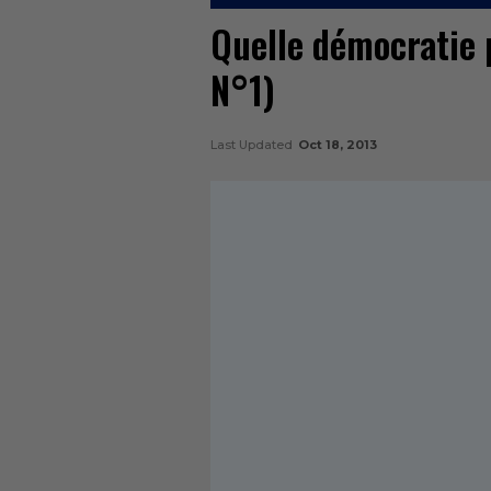
Quelle démocratie p
N°1)
Last Updated
Oct 18, 2013