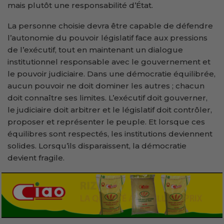
mais plutôt une responsabilité d’État.
La personne choisie devra être capable de défendre
l’autonomie du pouvoir législatif face aux pressions
de l’exécutif, tout en maintenant un dialogue
institutionnel responsable avec le gouvernement et
le pouvoir judiciaire. Dans une démocratie équilibrée,
aucun pouvoir ne doit dominer les autres ; chacun
doit connaître ses limites. L’exécutif doit gouverner,
le judiciaire doit arbitrer et le législatif doit contrôler,
proposer et représenter le peuple. Et lorsque ces
équilibres sont respectés, les institutions deviennent
solides. Lorsqu’ils disparaissent, la démocratie
devient fragile.