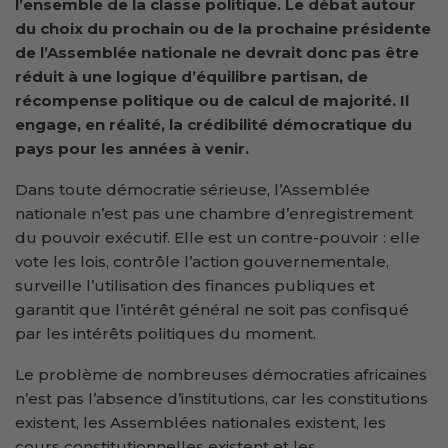
l’ensemble de la classe politique. Le débat autour
du choix du prochain ou de la prochaine présidente
de l’Assemblée nationale ne devrait donc pas être
réduit à une logique d’équilibre partisan, de
récompense politique ou de calcul de majorité. Il
engage, en réalité, la crédibilité démocratique du
pays pour les années à venir.
Dans toute démocratie sérieuse, l’Assemblée
nationale n’est pas une chambre d’enregistrement
du pouvoir exécutif. Elle est un contre-pouvoir : elle
vote les lois, contrôle l’action gouvernementale,
surveille l’utilisation des finances publiques et
garantit que l’intérêt général ne soit pas confisqué
par les intérêts politiques du moment.
Le problème de nombreuses démocraties africaines
n’est pas l’absence d’institutions, car les constitutions
existent, les Assemblées nationales existent, les
cours constitutionnelles existent et les