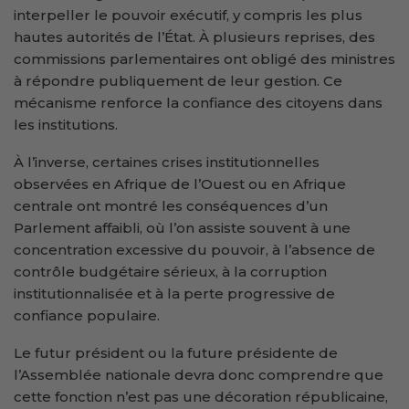
interpeller le pouvoir exécutif, y compris les plus
hautes autorités de l’État. À plusieurs reprises, des
commissions parlementaires ont obligé des ministres
à répondre publiquement de leur gestion. Ce
mécanisme renforce la confiance des citoyens dans
les institutions.
À l’inverse, certaines crises institutionnelles
observées en Afrique de l’Ouest ou en Afrique
centrale ont montré les conséquences d’un
Parlement affaibli, où l’on assiste souvent à une
concentration excessive du pouvoir, à l’absence de
contrôle budgétaire sérieux, à la corruption
institutionnalisée et à la perte progressive de
confiance populaire.
Le futur président ou la future présidente de
l’Assemblée nationale devra donc comprendre que
cette fonction n’est pas une décoration républicaine,