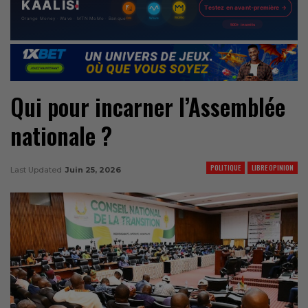
Qui pour incarner l’Assemblée
nationale ?
POLITIQUE
LIBRE OPINION
Last Updated
Juin 25, 2026