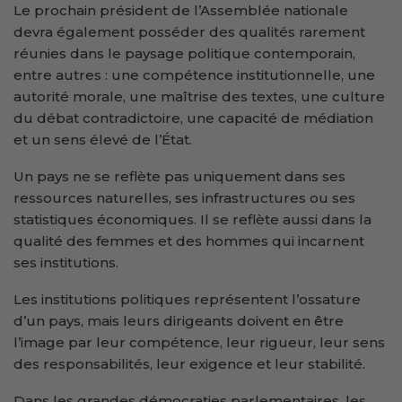
Le prochain président de l’Assemblée nationale
devra également posséder des qualités rarement
réunies dans le paysage politique contemporain,
entre autres : une compétence institutionnelle, une
autorité morale, une maîtrise des textes, une culture
du débat contradictoire, une capacité de médiation
et un sens élevé de l’État.
Un pays ne se reflète pas uniquement dans ses
ressources naturelles, ses infrastructures ou ses
statistiques économiques. Il se reflète aussi dans la
qualité des femmes et des hommes qui incarnent
ses institutions.
Les institutions politiques représentent l’ossature
d’un pays, mais leurs dirigeants doivent en être
l’image par leur compétence, leur rigueur, leur sens
des responsabilités, leur exigence et leur stabilité.
Dans les grandes démocraties parlementaires, les