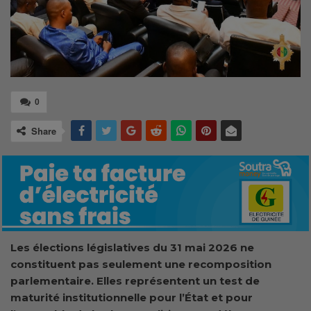
0
Share
Les élections législatives du 31 mai 2026 ne
constituent pas seulement une recomposition
parlementaire. Elles représentent un test de
maturité institutionnelle pour l’État et pour