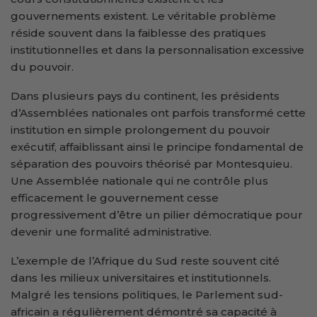
gouvernements existent. Le véritable problème
réside souvent dans la faiblesse des pratiques
institutionnelles et dans la personnalisation excessive
du pouvoir.
Dans plusieurs pays du continent, les présidents
d’Assemblées nationales ont parfois transformé cette
institution en simple prolongement du pouvoir
exécutif, affaiblissant ainsi le principe fondamental de
séparation des pouvoirs théorisé par Montesquieu.
Une Assemblée nationale qui ne contrôle plus
efficacement le gouvernement cesse
progressivement d’être un pilier démocratique pour
devenir une formalité administrative.
L’exemple de l’Afrique du Sud reste souvent cité
dans les milieux universitaires et institutionnels.
Malgré les tensions politiques, le Parlement sud-
africain a régulièrement démontré sa capacité à