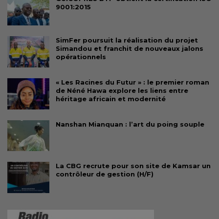
9001:2015
SimFer poursuit la réalisation du projet
Simandou et franchit de nouveaux jalons
opérationnels
« Les Racines du Futur » : le premier roman
de Néné Hawa explore les liens entre
héritage africain et modernité
Nanshan Mianquan : l’art du poing souple
La CBG recrute pour son site de Kamsar un
contrôleur de gestion (H/F)