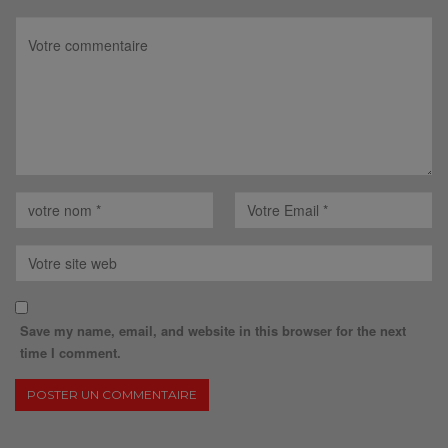
Save my name, email, and website in this browser for the next
time I comment.