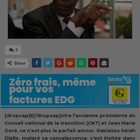
0
Share
[dropcap]E[/dropcap]ntre l’ancienne présidente du
Conseil national de la transition (CNT) et Jean Marie
Doré, ce n’est plus le parfait amour. Rabiatou Sérah
Diallo, malgré sa convalescence, s’est invitée dans