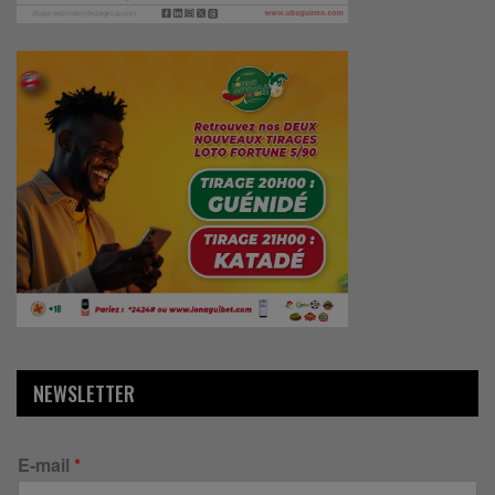
NEWSLETTER
E-mail
*