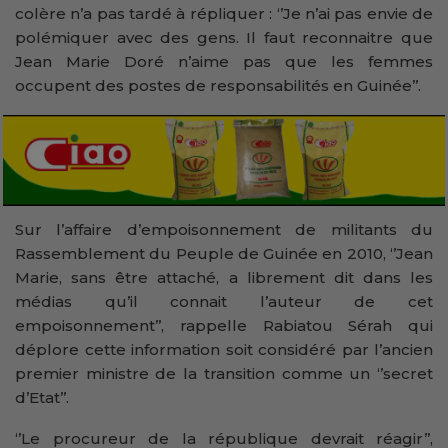
colère n’a pas tardé à répliquer : ‘’Je n’ai pas envie de
polémiquer avec des gens. Il faut reconnaitre que
Jean Marie Doré n’aime pas que les femmes
occupent des postes de responsabilités en Guinée’’.
Sur l’affaire d’empoisonnement de militants du
Rassemblement du Peuple de Guinée en 2010, ‘’Jean
Marie, sans être attaché, a librement dit dans les
médias qu’il connait l’auteur de cet
empoisonnement’’, rappelle Rabiatou Sérah qui
déplore cette information soit considéré par l’ancien
premier ministre de la transition comme un ‘’secret
d’Etat’’.
‘’Le procureur de la république devrait réagir’’,