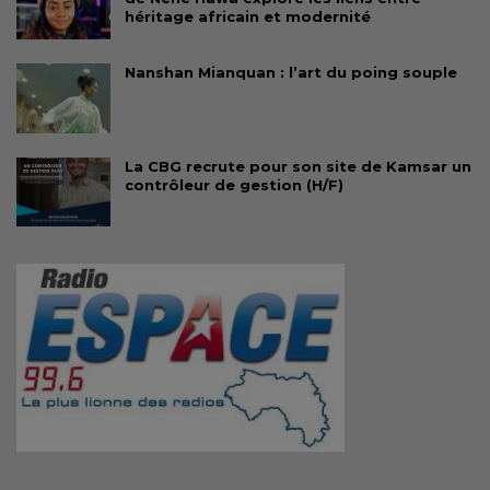
héritage africain et modernité
Nanshan Mianquan : l’art du poing souple
La CBG recrute pour son site de Kamsar un
contrôleur de gestion (H/F)