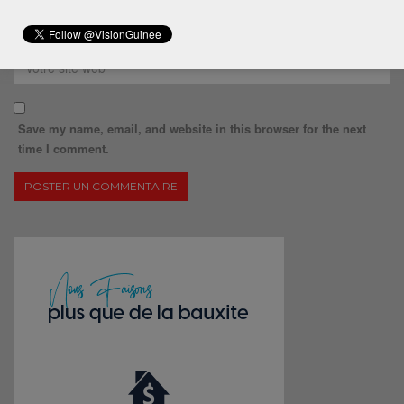
Save my name, email, and website in this browser for the next
time I comment.