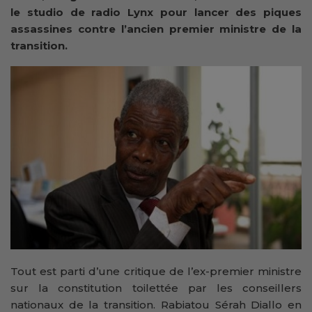
le studio de radio Lynx pour lancer des piques
assassines contre l’ancien premier ministre de la
transition.
Tout est parti d’une critique de l’ex-premier ministre
sur la constitution toilettée par les conseillers
nationaux de la transition. Rabiatou Sérah Diallo en