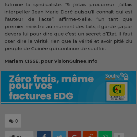
fulmine la syndicaliste. ‘’Si j’étais procureur, j’allais
interpeller Jean Marie Doré puisqu’il connait qui est
l’auteur de l’acte’’, affirme-t-elle. ‘’En tant que
premier ministre au moment des faits, il garde ça par
devers lui pour dire que c’est un secret d’Etat. Il faut
oser dire la vérité, rien que la vérité et avoir pitié du
peuple de Guinée qui continue de souffrir.
Mariam CISSE, pour VisionGuinee.Info
0